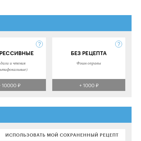
РЕССИВНЫЕ
БЕЗ РЕЦЕПТА
 дали и чтения
Фэшн оправы
ьтифокальные)
+ 10000 ₽
+ 1000 ₽
ИСПОЛЬЗОВАТЬ МОЙ СОХРАНЕННЫЙ РЕЦЕПТ