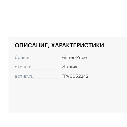
ОПИСАНИЕ, ХАРАКТЕРИСТИКИ
бренд:
Fisher-Price
страна:
Италия
артикул:
FPV3652242