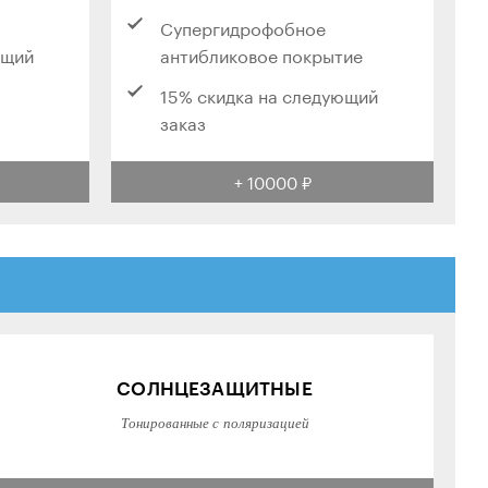
Супергидрофобное
ющий
антибликовое покрытие
15% скидка на следующий
заказ
+ 10000 ₽
СОЛНЦЕЗАЩИТНЫЕ
Тонированные с поляризацией