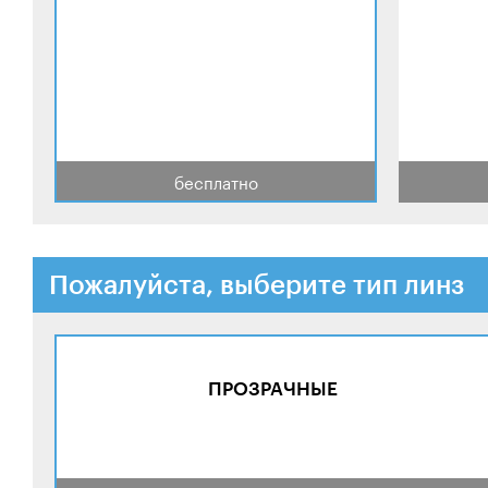
бесплатно
Пожалуйста, выберите тип линз
ПРОЗРАЧНЫЕ