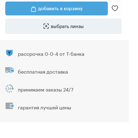
добавить в корзину
выбрать линзы
рассрочка 0-0-4 от Т-банка
бесплатная доставка
принимаем заказы 24/7
гарантия лучшей цены