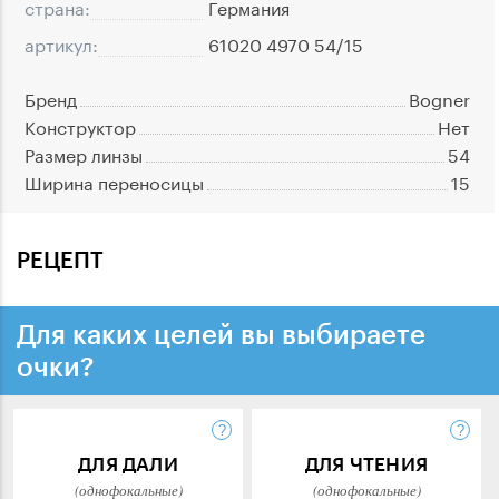
страна:
Германия
артикул:
61020 4970 54/15
Бренд
Bogner
Конструктор
Нет
Размер линзы
54
Ширина переносицы
15
РЕЦЕПТ
Для каких целей вы выбираете
очки?
ДЛЯ ДАЛИ
ДЛЯ ЧТЕНИЯ
(однофокальные)
(однофокальные)