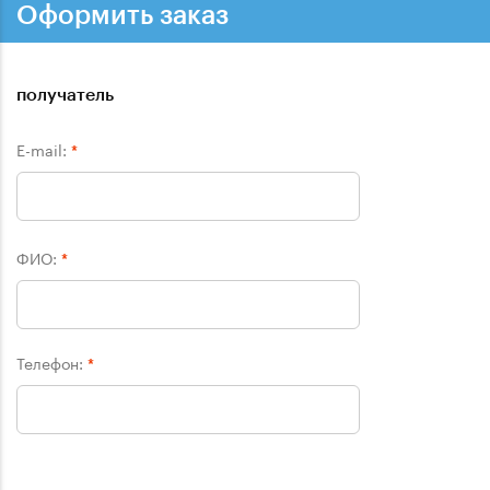
Оформить заказ
получатель
E-mail:
*
ФИО:
*
Телефон:
*