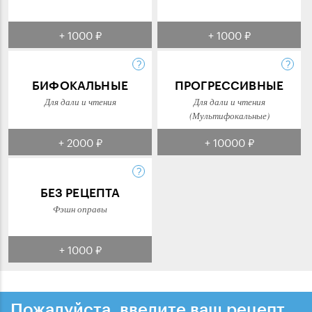
+ 1000 ₽
+ 1000 ₽
БИФОКАЛЬНЫЕ
ПРОГРЕССИВНЫЕ
Для дали и чтения
Для дали и чтения
(Мультифокальные)
+ 2000 ₽
+ 10000 ₽
БЕЗ РЕЦЕПТА
Фэшн оправы
+ 1000 ₽
Пожалуйста, введите ваш рецепт