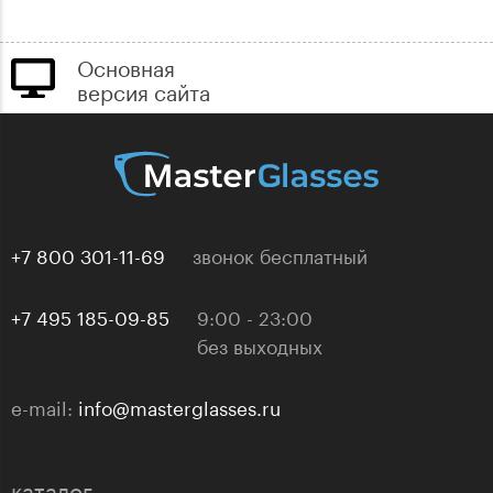
Основная
версия сайта
+7 800 301-11-69
звонок бесплатный
+7 495 185-09-85
9:00 - 23:00
без выходных
e-mail:
info@masterglasses.ru
каталог