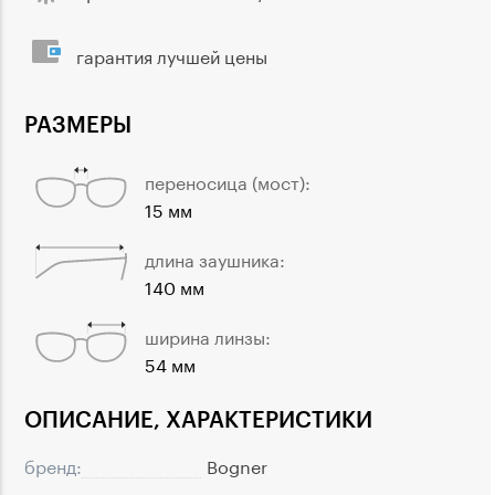
гарантия лучшей цены
РАЗМЕРЫ
переносица (мост):
15 мм
длина заушника:
140 мм
ширина линзы:
54 мм
ОПИСАНИЕ, ХАРАКТЕРИСТИКИ
бренд:
Bogner