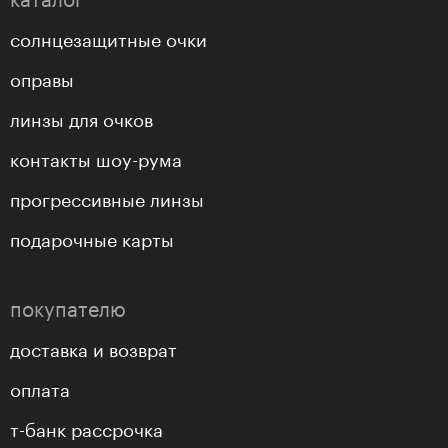
солнцезащитные очки
оправы
линзы для очков
контакты шоу-рума
прогрессивные линзы
подарочные карты
покупателю
доставка и возврат
оплата
т-банк рассрочка