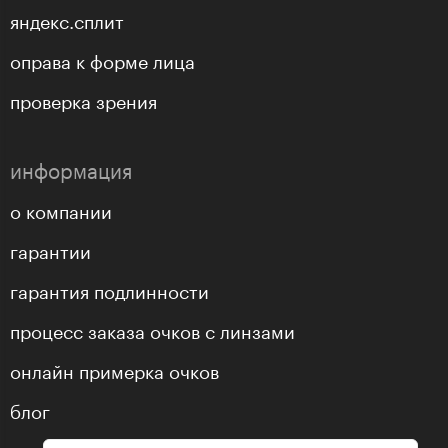
яндекс.сплит
оправа к форме лица
проверка зрения
информация
о компании
гарантии
гарантия подлинности
процесс заказа очков с линзами
онлайн примерка очков
блог