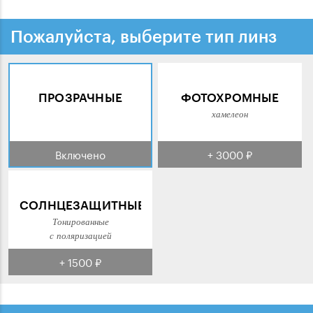
Пожалуйста, выберите тип линз
ПРОЗРАЧНЫЕ
ФОТОХРОМНЫЕ
хамелеон
Включено
+ 3000 ₽
СОЛНЦЕЗАЩИТНЫЕ
Тонированные
с поляризацией
+ 1500 ₽