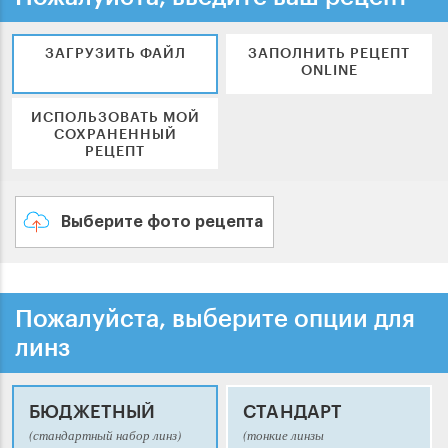
ЗАГРУЗИТЬ ФАЙЛ
ЗАПОЛНИТЬ РЕЦЕПТ
ONLINE
ИСПОЛЬЗОВАТЬ МОЙ
СОХРАНЕННЫЙ
РЕЦЕПТ
Выберите фото рецепта
Пожалуйста, выберите опции для
линз
БЮДЖЕТНЫЙ
СТАНДАРТ
(стандартный набор линз)
(тонкие линзы