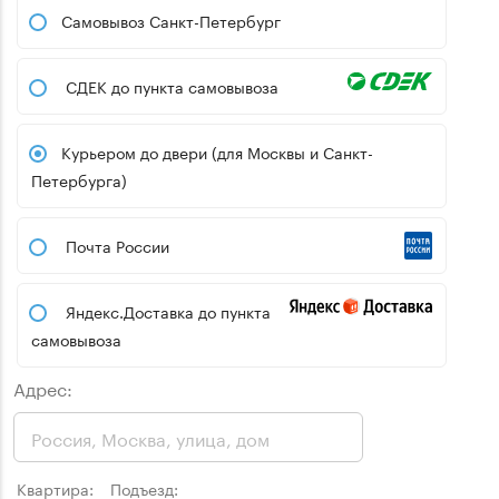
Самовывоз Санкт-Петербург
СДЕК до пункта самовывоза
Курьером до двери (для Москвы и Санкт-
Петербурга)
Почта России
Яндекс.Доставка до пункта
самовывоза
Адрес:
Квартира:
Подъезд: