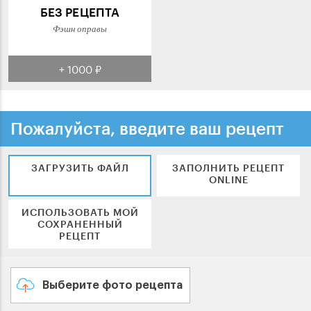
БЕЗ РЕЦЕПТА
Фэшн оправы
+ 1000 ₽
Пожалуйста, введите ваш рецепт
ЗАГРУЗИТЬ ФАЙЛ
ЗАПОЛНИТЬ РЕЦЕПТ
ONLINE
ИСПОЛЬЗОВАТЬ МОЙ
СОХРАНЕННЫЙ
РЕЦЕПТ
Выберите фото рецепта