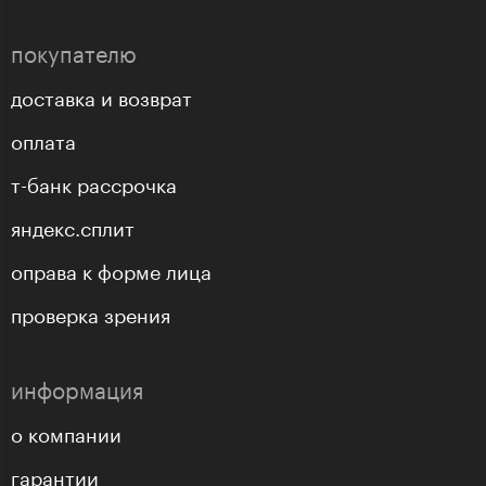
покупателю
доставка и возврат
оплата
т-банк рассрочка
яндекс.сплит
оправа к форме лица
проверка зрения
информация
о компании
гарантии