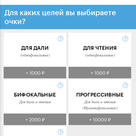
Для каких целей вы выбираете
очки?
ДЛЯ ДАЛИ
ДЛЯ ЧТЕНИЯ
(однофокальные)
(однофокальные)
+ 1000 ₽
+ 1000 ₽
БИФОКАЛЬНЫЕ
ПРОГРЕССИВНЫЕ
Для дали и чтения
Для дали и чтения
(Мультифокальные)
+ 2000 ₽
+ 10000 ₽