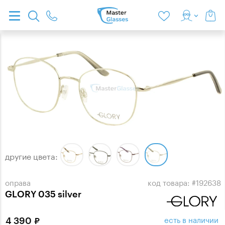
другие цвета:
оправа
код товара: #192638
GLORY 035 silver
есть в наличии
4 390