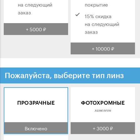
на следующий
покрытие
заказ
15% скидка
на следующий
+ 5000 ₽
заказ
+ 10000 ₽
Пожалуйста, выберите тип линз
ПРОЗРАЧНЫЕ
ФОТОХРОМНЫЕ
хамелеон
Включено
+ 3000 ₽