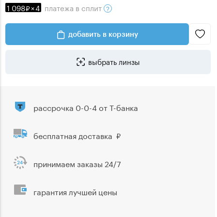
1 098
×
4
платежа
в сплит
добавить в корзину
выбрать линзы
рассрочка 0-0-4 от Т-банка
бесплатная доставка
принимаем заказы 24/7
гарантия лучшей цены