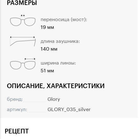
РАЗМЕРЫ
переносица (мост):
19 мм
длина заушника:
140 мм
ширина линзы:
51 мм
ОПИСАНИЕ, ХАРАКТЕРИСТИКИ
бренд:
Glory
артикул:
GLORY_035_silver
РЕЦЕПТ