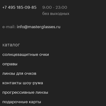
+7 495 185-09-85
9:00 - 23:00
без выходных
e-mail:
info@masterglasses.ru
каталог
солнцезащитные очки
оправы
линзы для очков
контакты шоу-рума
прогрессивные линзы
подарочные карты