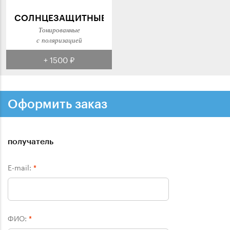
СОЛНЦЕЗАЩИТНЫЕ
Тонированные
с поляризацией
+ 1500 ₽
Оформить заказ
получатель
E-mail:
*
ФИО:
*