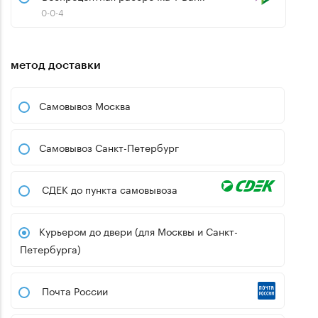
0-0-4
метод доставки
Самовывоз Москва
Самовывоз Санкт-Петербург
СДЕК до пункта самовывоза
Курьером до двери (для Москвы и Санкт-
Петербурга)
Почта России