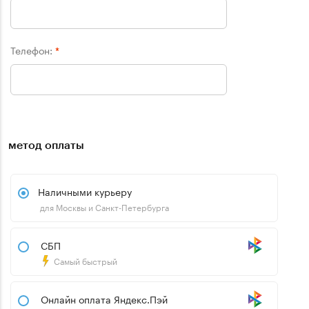
Телефон:
*
метод оплаты
Наличными курьеру
для Москвы и Санкт-Петербурга
СБП
Самый быстрый
Онлайн оплата Яндекс.Пэй