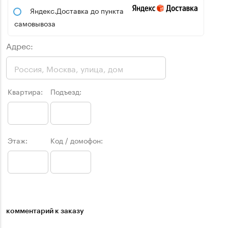
Яндекс.Доставка до пункта
самовывоза
Адрес:
Квартира:
Подъезд:
Этаж:
Код / домофон:
комментарий к заказу