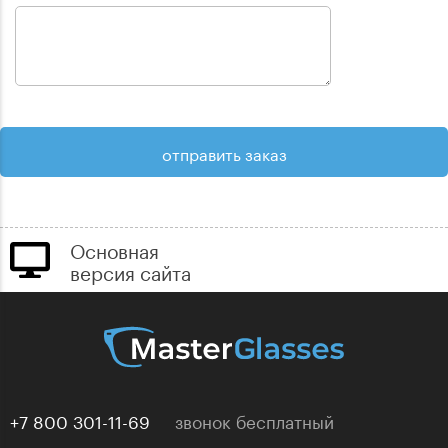
Основная
версия сайта
+7 800 301-11-69
звонок бесплатный