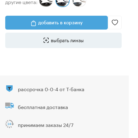
другие цвета:
добавить в корзину
выбрать линзы
рассрочка 0-0-4 от Т-банка
бесплатная доставка
принимаем заказы 24/7