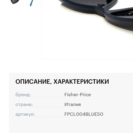
ОПИСАНИЕ, ХАРАКТЕРИСТИКИ
бренд:
Fisher-Price
страна:
Италия
артикул:
FPCL004BLUE50