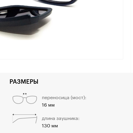
РАЗМЕРЫ
переносица (мост):
16 мм
длина заушника:
130 мм