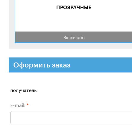
ПРОЗРАЧНЫЕ
Включено
Оформить заказ
получатель
E-mail:
*