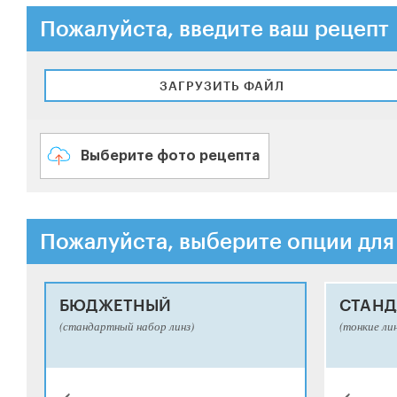
Пожалуйста, введите ваш рецепт
ЗАГРУЗИТЬ ФАЙЛ
Выберите фото рецепта
Пожалуйста, выберите опции для
БЮДЖЕТНЫЙ
СТАНД
(стандартный набор линз)
(тонкие ли