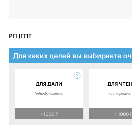
РЕЦЕПТ
Для каких целей вы выбираете оч
ДЛЯ ДАЛИ
ДЛЯ ЧТЕ
(однофокальные)
(однофокаль
+ 1000 ₽
+ 1000 