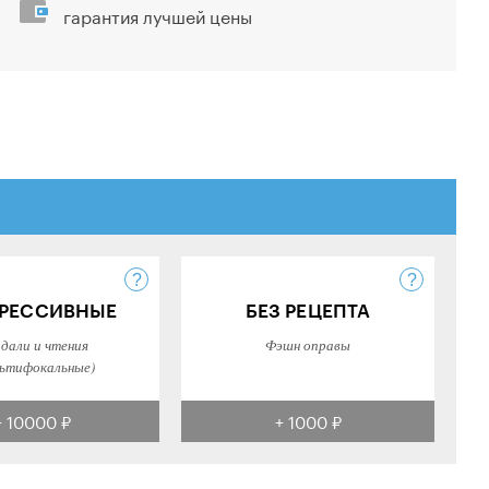
гарантия лучшей цены
РЕССИВНЫЕ
БЕЗ РЕЦЕПТА
 дали и чтения
Фэшн оправы
ьтифокальные)
+ 10000 ₽
+ 1000 ₽