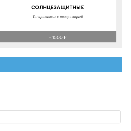
СОЛНЦЕЗАЩИТНЫЕ
Тонированные с поляризацией
+ 1500 ₽