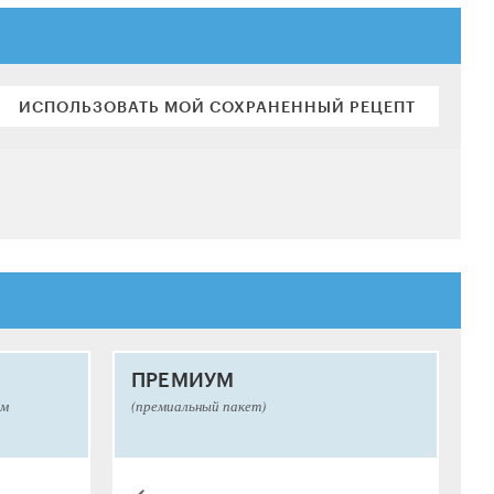
ИСПОЛЬЗОВАТЬ МОЙ СОХРАНЕННЫЙ РЕЦЕПТ
ПРЕМИУМ
ым
(премиальный пакет)