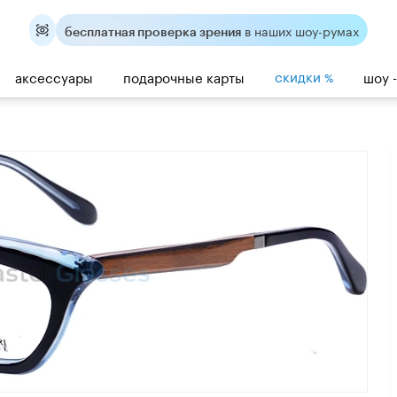
в наших шоу-румах
бесплатная проверка зрения
скидки
аксессуары
подарочные карты
шоу 
%