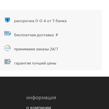
рассрочка 0-0-4 от Т-банка
бесплатная доставка
принимаем заказы 24/7
гарантия лучшей цены
информация
о компании