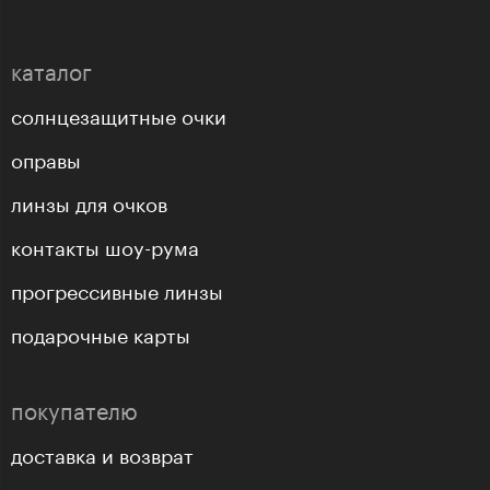
каталог
солнцезащитные очки
оправы
линзы для очков
контакты шоу-рума
прогрессивные линзы
подарочные карты
покупателю
доставка и возврат