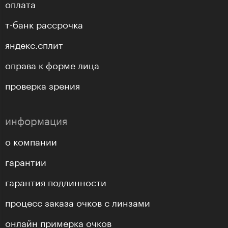
оплата
т-банк рассрочка
яндекс.сплит
оправа к форме лица
проверка зрения
информация
о компании
гарантии
гарантия подлинности
процесс заказа очков с линзами
онлайн примерка очков