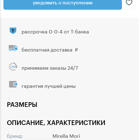
уведомить о поступлении
рассрочка 0-0-4 от Т-банка
бесплатная доставка
принимаем заказы 24/7
гарантия лучшей цены
РАЗМЕРЫ
ОПИСАНИЕ, ХАРАКТЕРИСТИКИ
бренд:
Mirella Mori