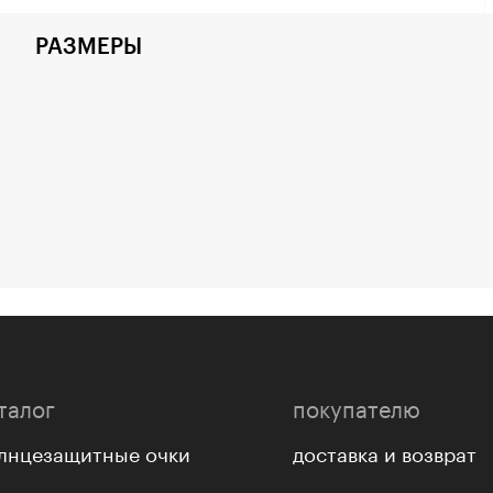
РАЗМЕРЫ
талог
покупателю
лнцезащитные очки
доставка и возврат