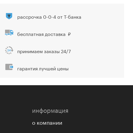
рассрочка 0-0-4 от Т-банка
бесплатная доставка
принимаем заказы 24/7
гарантия лучшей цены
информация
о компании