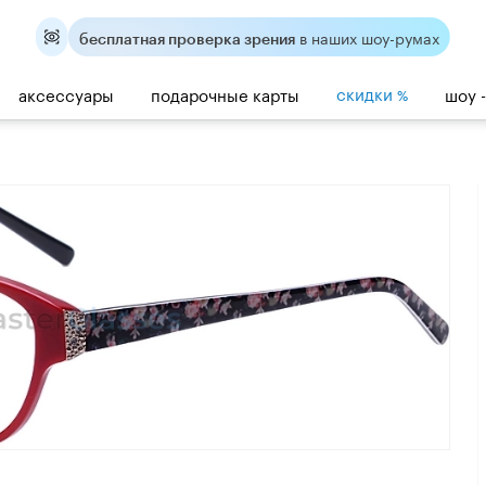
в наших шоу-румах
бесплатная проверка зрения
скидки
аксессуары
подарочные карты
шоу 
%