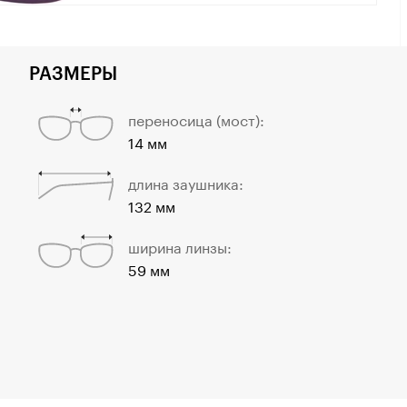
РАЗМЕРЫ
переносица (мост):
14 мм
длина заушника:
132 мм
ширина линзы:
59 мм