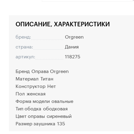
ОПИСАНИЕ, ХАРАКТЕРИСТИКИ
бренд:
Orgreen
страна:
Дания
артикул:
118275
Бренд
Оправа Orgreen
Материал
Титан
Конструктор
Нет
Пол
женская
Форма модели
овальные
Тип ободка
ободковая
Цвет оправы
сиреневый
Размер заушника
135