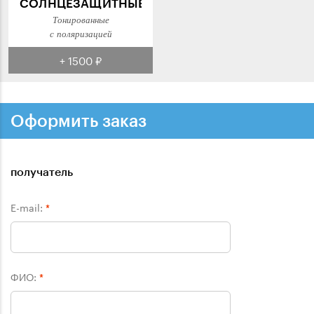
СОЛНЦЕЗАЩИТНЫЕ
Тонированные
с поляризацией
+ 1500 ₽
Оформить заказ
получатель
E-mail:
*
ФИО:
*