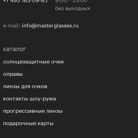
без выходных
e-mail:
info@masterglasses.ru
каталог
солнцезащитные очки
оправы
линзы для очков
контакты шоу-рума
прогрессивные линзы
подарочные карты