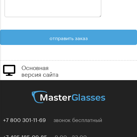
Основная
версия сайта
+7 800 301-11-69
звонок бесплатный
+7 495 185-09-85
9:00 - 23:00