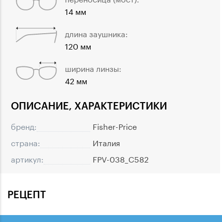
14 мм
длина заушника:
120 мм
ширина линзы:
42 мм
ОПИСАНИЕ, ХАРАКТЕРИСТИКИ
бренд:
Fisher-Price
страна:
Италия
артикул:
FPV-038_C582
РЕЦЕПТ