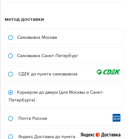
метод доставки
Самовывоз Москва
Самовывоз Санкт-Петербург
СДЕК до пункта самовывоза
Курьером до двери (для Москвы и Санкт-
Петербурга)
Почта России
Яндекс.Доставка до пункта