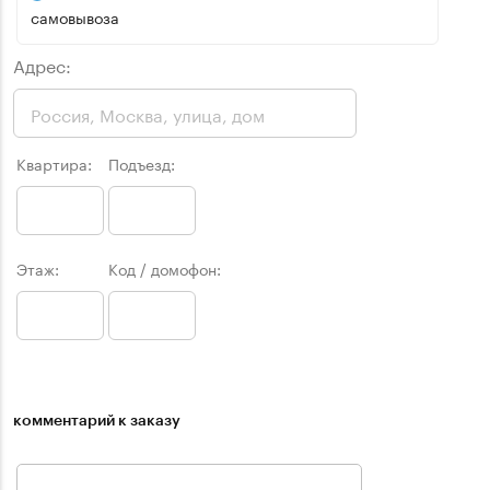
самовывоза
Адрес:
Квартира:
Подъезд:
Этаж:
Код / домофон:
комментарий к заказу