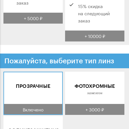
заказ
15% скидка
на следующий
+ 5000 ₽
заказ
+ 10000 ₽
Пожалуйста, выберите тип линз
ПРОЗРАЧНЫЕ
ФОТОХРОМНЫЕ
хамелеон
Включено
+ 3000 ₽