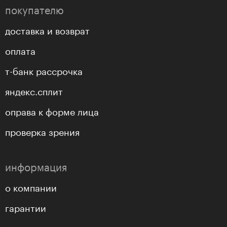
покупателю
доставка и возврат
оплата
т-банк рассрочка
яндекс.сплит
оправа к форме лица
проверка зрения
информация
о компании
гарантии