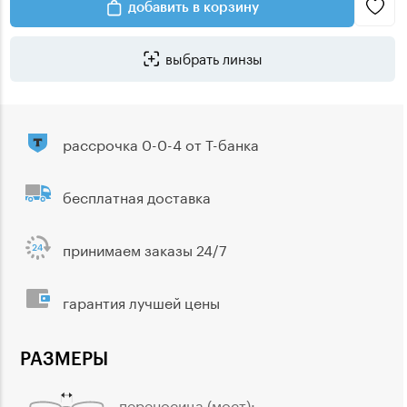
добавить в корзину
выбрать линзы
рассрочка 0-0-4 от Т-банка
бесплатная доставка
принимаем заказы 24/7
гарантия лучшей цены
РАЗМЕРЫ
переносица (мост):