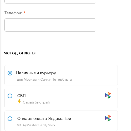
Телефон:
*
метод оплаты
Наличными курьеру
для Москвы и Санкт-Петербурга
СБП
Самый быстрый
Онлайн оплата Яндекс.Пэй
VISA/MasterCard/Мир