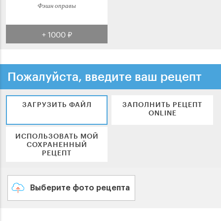
Фэшн оправы
+ 1000 ₽
Пожалуйста, введите ваш рецепт
ЗАГРУЗИТЬ ФАЙЛ
ЗАПОЛНИТЬ РЕЦЕПТ
ONLINE
ИСПОЛЬЗОВАТЬ МОЙ
СОХРАНЕННЫЙ
РЕЦЕПТ
Выберите фото рецепта