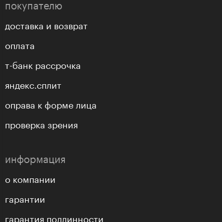
покупателю
доставка и возврат
оплата
т-банк рассрочка
яндекс.сплит
оправа к форме лица
проверка зрения
информация
о компании
гарантии
гарантия подлинности