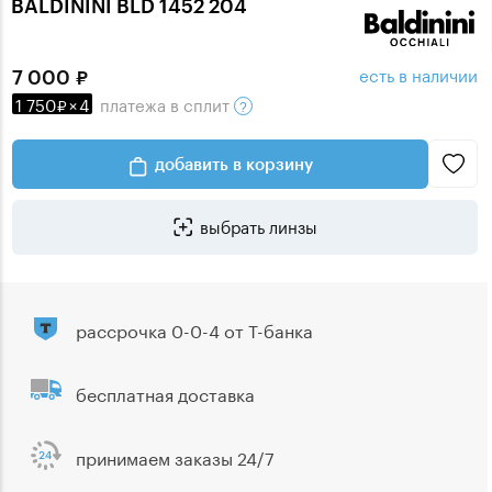
BALDININI BLD 1452 204
есть в наличии
7 000
1 750
×
4
платежа
в сплит
добавить в корзину
выбрать линзы
рассрочка 0-0-4 от Т-банка
бесплатная доставка
принимаем заказы 24/7