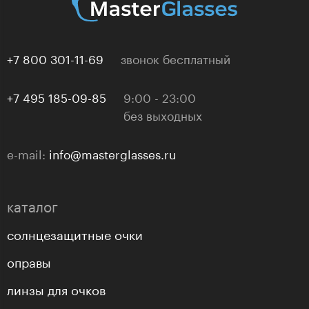
+7 800 301-11-69
звонок бесплатный
+7 495 185-09-85
9:00 - 23:00
без выходных
e-mail:
info@masterglasses.ru
каталог
солнцезащитные очки
оправы
линзы для очков