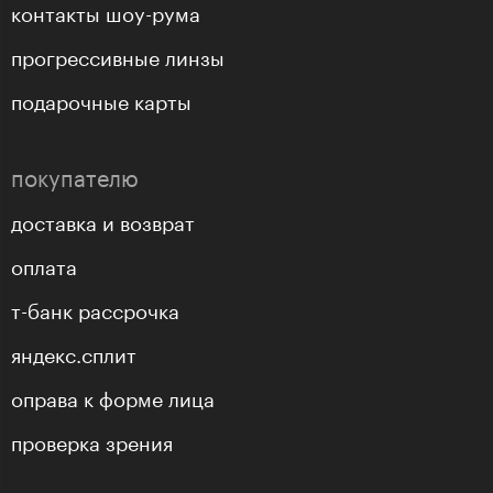
контакты шоу-рума
прогрессивные линзы
подарочные карты
покупателю
доставка и возврат
оплата
т-банк рассрочка
яндекс.сплит
оправа к форме лица
проверка зрения