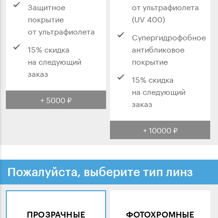
Защитное
от ультрафиолета
покрытие
(UV 400)
от ультрафиолета
Супергидрофобное
15% скидка
антибликовое
на следующий
покрытие
заказ
15% скидка
на следующий
+ 5000 ₽
заказ
+ 10000 ₽
Пожалуйста, выберите тип линз
ПРОЗРАЧНЫЕ
ФОТОХРОМНЫЕ