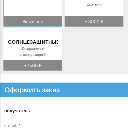
хамелеон
Включено
+ 3000 ₽
СОЛНЦЕЗАЩИТНЫЕ
Тонированные
с поляризацией
+ 1500 ₽
Оформить заказ
получатель
E-mail:
*