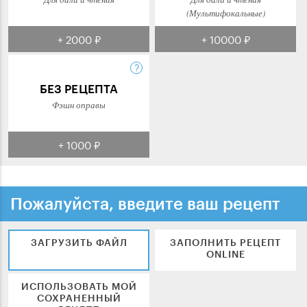
(Мультифокальные)
+ 2000 ₽
+ 10000 ₽
БЕЗ РЕЦЕПТА
Фэшн оправы
+ 1000 ₽
Пожалуйста, введите ваш рецепт
ЗАГРУЗИТЬ ФАЙЛ
ЗАПОЛНИТЬ РЕЦЕПТ
ONLINE
ИСПОЛЬЗОВАТЬ МОЙ
СОХРАНЕННЫЙ