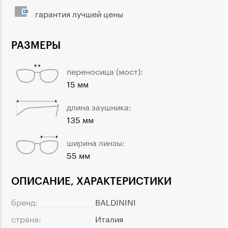
гарантия лучшей цены
РАЗМЕРЫ
переносица (мост):
15 мм
длина заушника:
135 мм
ширина линзы:
55 мм
ОПИСАНИЕ, ХАРАКТЕРИСТИКИ
бренд:
BALDININI
страна:
Италия