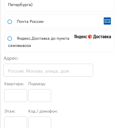
Петербурга)
Почта России
Яндекс.Доставка до пункта
самовывоза
Адрес:
Квартира:
Подъезд:
Этаж:
Код / домофон: