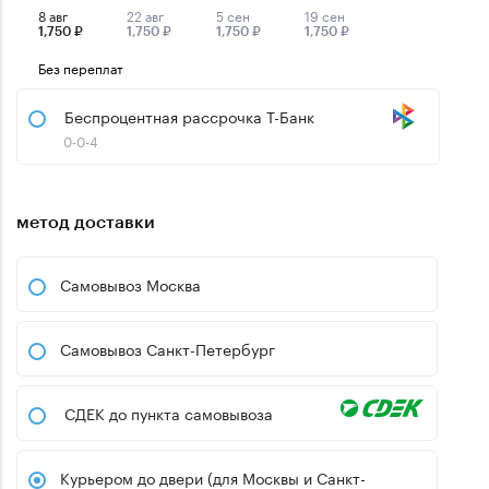
8 авг
22 авг
5 сен
19 сен
1,750 ₽
1,750 ₽
1,750 ₽
1,750 ₽
Без переплат
Беспроцентная рассрочка Т-Банк
0-0-4
метод доставки
Самовывоз Москва
Самовывоз Санкт-Петербург
СДЕК до пункта самовывоза
Курьером до двери (для Москвы и Санкт-