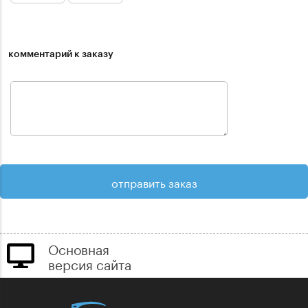
комментарий к заказу
Основная
версия сайта