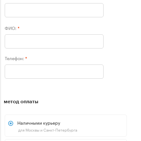
ФИО:
*
Телефон:
*
метод оплаты
Наличными курьеру
для Москвы и Санкт-Петербурга