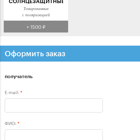
СОЛНЦЕЗАЩИТНЫЕ
Тонированные
с поляризацией
+ 1500 ₽
Оформить заказ
получатель
E-mail:
*
ФИО:
*