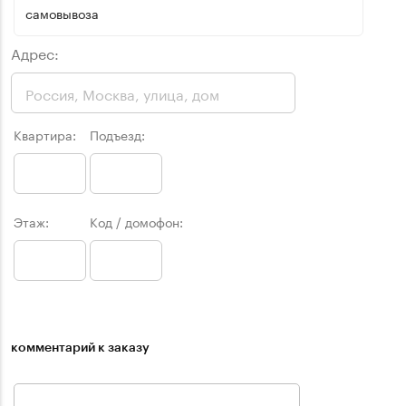
самовывоза
Адрес:
Квартира:
Подъезд:
Этаж:
Код / домофон:
комментарий к заказу