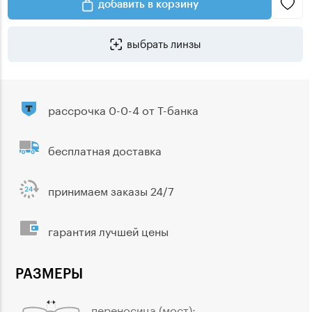
добавить в корзину
выбрать линзы
рассрочка 0-0-4 от Т-банка
бесплатная доставка
принимаем заказы 24/7
гарантия лучшей цены
РАЗМЕРЫ
переносица (мост):