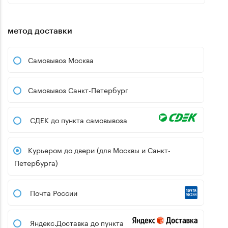
метод доставки
Самовывоз Москва
Самовывоз Санкт-Петербург
СДЕК до пункта самовывоза
Курьером до двери (для Москвы и Санкт-
Петербурга)
Почта России
Яндекс.Доставка до пункта