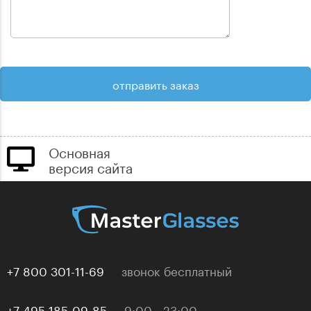
Основная
версия сайта
+7 800 301-11-69
звонок бесплатный
+7 495 185-09-85
9:00 - 23:00