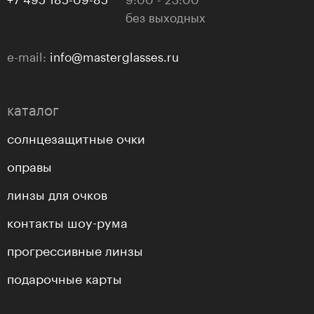
без выходных
e-mail:
info@masterglasses.ru
каталог
солнцезащитные очки
оправы
линзы для очков
контакты шоу-рума
прогрессивные линзы
подарочные карты