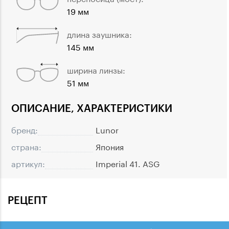
19 мм
длина заушника:
145 мм
ширина линзы:
51 мм
ОПИСАНИЕ, ХАРАКТЕРИСТИКИ
бренд:
Lunor
страна:
Япония
артикул:
Imperial 41. ASG
РЕЦЕПТ