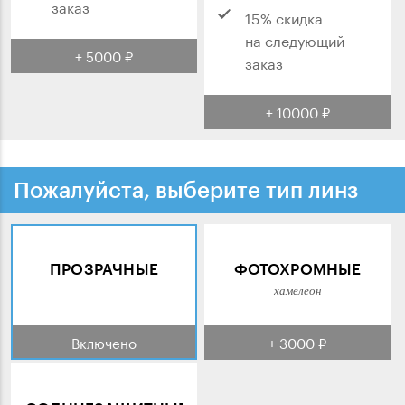
заказ
15% скидка
на следующий
+ 5000 ₽
заказ
+ 10000 ₽
Пожалуйста, выберите тип линз
ПРОЗРАЧНЫЕ
ФОТОХРОМНЫЕ
хамелеон
Включено
+ 3000 ₽