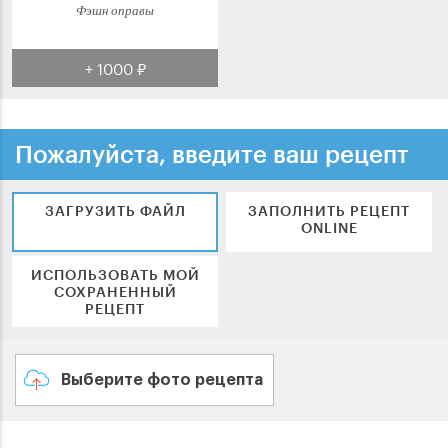
Фэшн оправы
+ 1000 ₽
Пожалуйста, введите ваш рецепт
ЗАГРУЗИТЬ ФАЙЛ
ЗАПОЛНИТЬ РЕЦЕПТ
ONLINE
ИСПОЛЬЗОВАТЬ МОЙ
СОХРАНЕННЫЙ
РЕЦЕПТ
Выберите фото рецепта