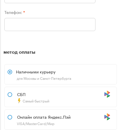
Телефон:
*
метод оплаты
Наличными курьеру
для Москвы и Санкт-Петербурга
СБП
Самый быстрый
Онлайн оплата Яндекс.Пэй
VISA/MasterCard/Мир