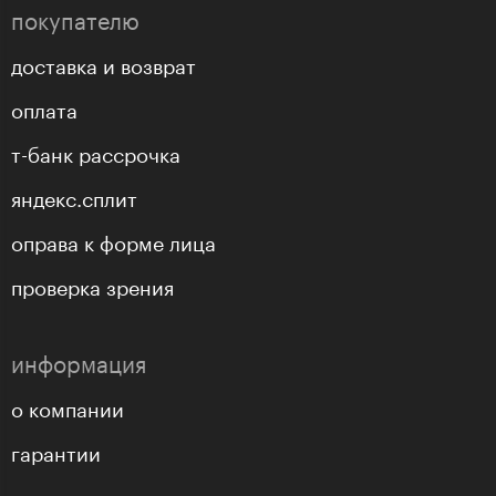
покупателю
доставка и возврат
оплата
т-банк рассрочка
яндекс.сплит
оправа к форме лица
проверка зрения
информация
о компании
гарантии
гарантия подлинности