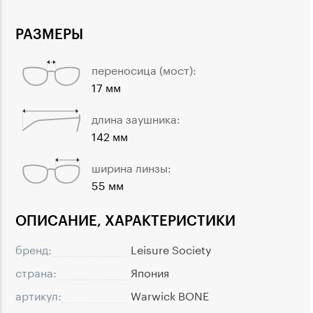
РАЗМЕРЫ
переносица (мост):
17 мм
длина заушника:
142 мм
ширина линзы:
55 мм
ОПИСАНИЕ, ХАРАКТЕРИСТИКИ
бренд:
Leisure Society
страна:
Япония
артикул:
Warwick BONE