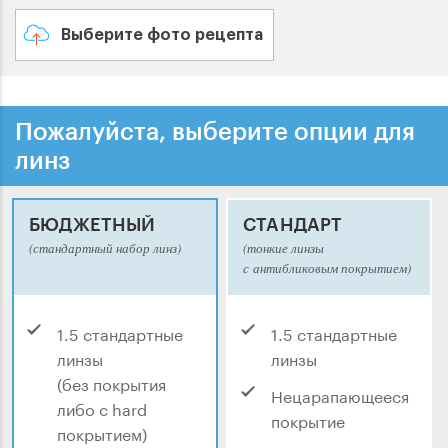
Выберите фото рецепта
Пожалуйста, выберите опции для
линз
БЮДЖЕТНЫЙ
СТАНДАРТ
(стандартный набор линз)
(тонкие линзы
с антибликовым покрытием)
1.5 стандартные
1.5 стандартные
линзы
линзы
(без покрытия
Нецарапающееся
либо с hard
покрытие
покрытием)