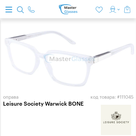
оправа
код товара: #111045
Leisure Society Warwick BONE