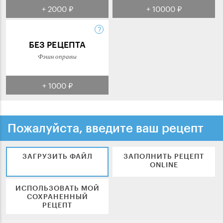
+ 2000 ₽
+ 10000 ₽
БЕЗ РЕЦЕПТА
Фэшн оправы
+ 1000 ₽
Пожалуйста, введите ваш рецепт
ЗАГРУЗИТЬ ФАЙЛ
ЗАПОЛНИТЬ РЕЦЕПТ
ONLINE
ИСПОЛЬЗОВАТЬ МОЙ
СОХРАНЕННЫЙ
РЕЦЕПТ