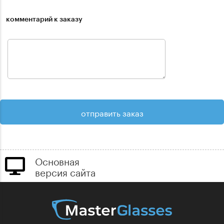
комментарий к заказу
Основная
версия сайта