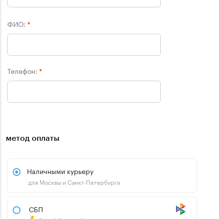
ФИО:
*
Телефон:
*
метод оплаты
Наличными курьеру
для Москвы и Санкт-Петербурга
СБП