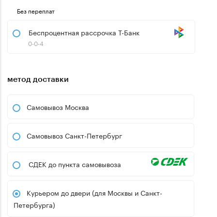
Без переплат
Беспроцентная рассрочка Т-Банк
0-0-4
метод доставки
Самовывоз Москва
Самовывоз Санкт-Петербург
СДЕК до пункта самовывоза
Курьером до двери (для Москвы и Санкт-
Петербурга)