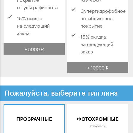
от ультрафиолета
Супергидрофобное
15% скидка
антибликовое
на следующий
покрытие
заказ
15% скидка
на следующий
+ 5000 ₽
заказ
+ 10000 ₽
Пожалуйста, выберите тип линз
ПРОЗРАЧНЫЕ
ФОТОХРОМНЫЕ
хамелеон