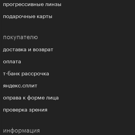
прогрессивные линзы
подарочные карты
покупателю
доставка и возврат
оплата
т-банк рассрочка
яндекс.сплит
оправа к форме лица
проверка зрения
информация