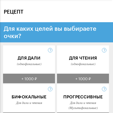
РЕЦЕПТ
Для каких целей вы выбираете
очки?
ДЛЯ ДАЛИ
ДЛЯ ЧТЕНИЯ
(однофокальные)
(однофокальные)
+ 1000 ₽
+ 1000 ₽
БИФОКАЛЬНЫЕ
ПРОГРЕССИВНЫЕ
Для дали и чтения
Для дали и чтения
(Мультифокальные)