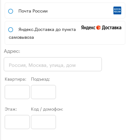
Почта России
Яндекс.Доставка до пункта
самовывоза
Адрес:
Квартира:
Подъезд:
Этаж:
Код / домофон: