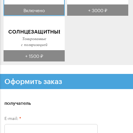
Включено
+ 3000 ₽
СОЛНЦЕЗАЩИТНЫЕ
Тонированные
с поляризацией
+ 1500 ₽
Оформить заказ
получатель
E-mail:
*