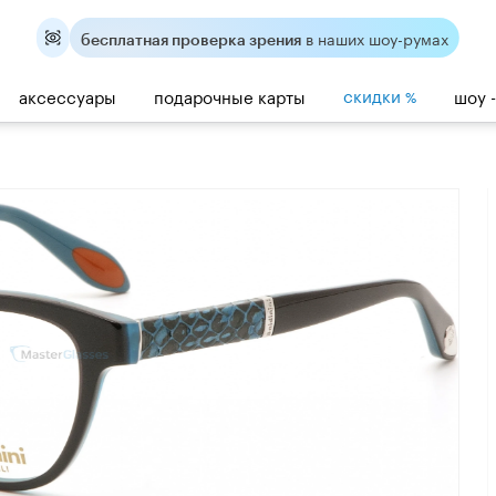
в наших шоу-румах
бесплатная проверка зрения
скидки
аксессуары
подарочные карты
шоу 
%