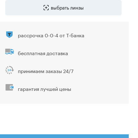
выбрать линзы
рассрочка 0-0-4 от Т-банка
бесплатная доставка
принимаем заказы 24/7
гарантия лучшей цены