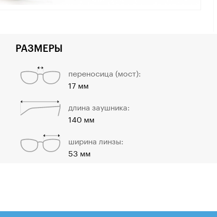
РАЗМЕРЫ
переносица (мост):
17 мм
длина заушника:
140 мм
ширина линзы:
53 мм