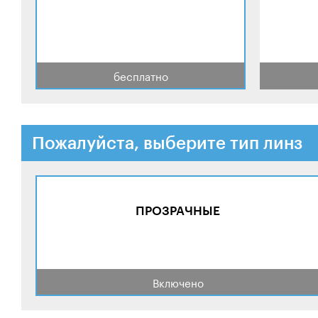
бесплатно
Пожалуйста, выберите тип линз
ПРОЗРАЧНЫЕ
Включено