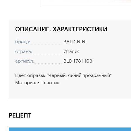
ОПИСАНИЕ, ХАРАКТЕРИСТИКИ
бренд:
BALDININI
страна:
Италия
артикул:
BLD 1781 103
Цвет оправы: "Черный, синий прозрачный"
Материал: Пластик
РЕЦЕПТ