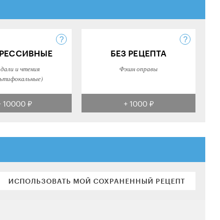
РЕССИВНЫЕ
БЕЗ РЕЦЕПТА
 дали и чтения
Фэшн оправы
ьтифокальные)
+ 10000 ₽
+ 1000 ₽
ИСПОЛЬЗОВАТЬ МОЙ СОХРАНЕННЫЙ РЕЦЕПТ