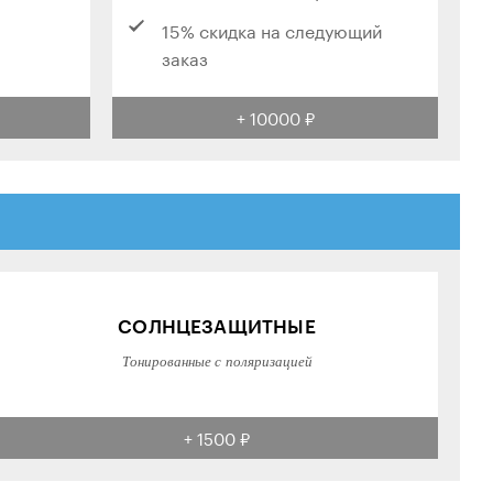
15% скидка на следующий
заказ
+ 10000 ₽
СОЛНЦЕЗАЩИТНЫЕ
Тонированные с поляризацией
+ 1500 ₽