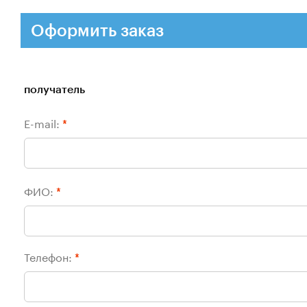
Оформить заказ
получатель
E-mail:
*
ФИО:
*
Телефон:
*