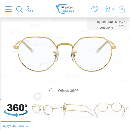
примерить
онлайн
Обзор 360°
другие цвета: