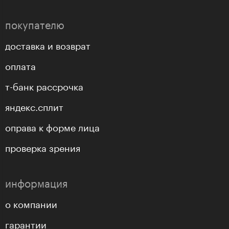
покупателю
доставка и возврат
оплата
т-банк рассрочка
яндекс.сплит
оправа к форме лица
проверка зрения
информация
о компании
гарантии