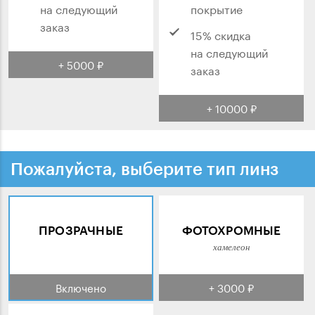
на следующий
покрытие
заказ
15% скидка
на следующий
+ 5000 ₽
заказ
+ 10000 ₽
Пожалуйста, выберите тип линз
ПРОЗРАЧНЫЕ
ФОТОХРОМНЫЕ
хамелеон
Включено
+ 3000 ₽