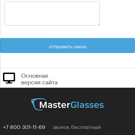
Основная
версия сайта
+7 800 301-11-69
звонок бесплатный