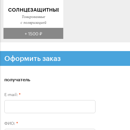
СОЛНЦЕЗАЩИТНЫЕ
Тонированные
с поляризацией
+ 1500 ₽
Оформить заказ
получатель
E-mail:
*
ФИО:
*