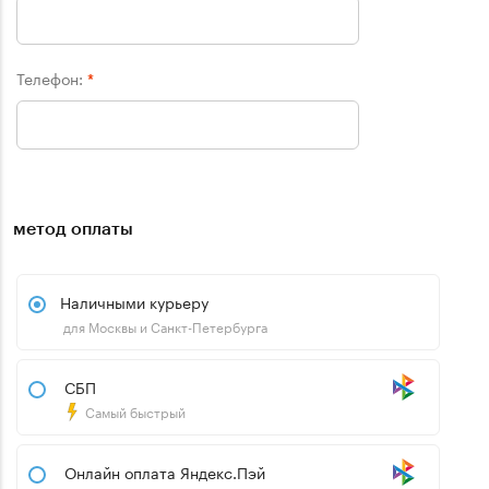
Телефон:
*
метод оплаты
Наличными курьеру
для Москвы и Санкт-Петербурга
СБП
Самый быстрый
Онлайн оплата Яндекс.Пэй