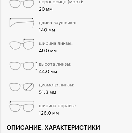
переносица (мост):
20 мм
длина заушника:
140 мм
ширина линзы:
49.0 мм
высота линзы:
44.0 мм
диаметр линзы:
51.3 мм
ширина оправы:
126.0 мм
ОПИСАНИЕ, ХАРАКТЕРИСТИКИ