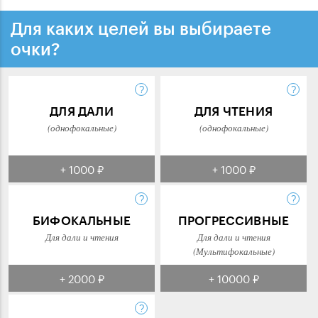
Для каких целей вы выбираете
очки?
ДЛЯ ДАЛИ
ДЛЯ ЧТЕНИЯ
(однофокальные)
(однофокальные)
+ 1000 ₽
+ 1000 ₽
БИФОКАЛЬНЫЕ
ПРОГРЕССИВНЫЕ
Для дали и чтения
Для дали и чтения
(Мультифокальные)
+ 2000 ₽
+ 10000 ₽