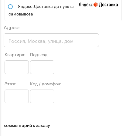
Яндекс.Доставка до пункта
самовывоза
Адрес:
Квартира:
Подъезд:
Этаж:
Код / домофон:
комментарий к заказу