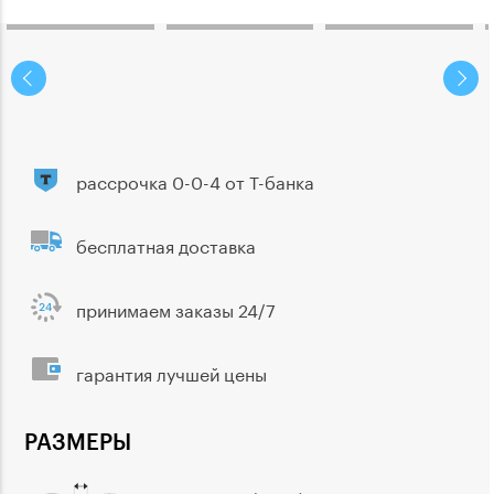
рассрочка 0-0-4 от Т-банка
бесплатная доставка
принимаем заказы 24/7
гарантия лучшей цены
РАЗМЕРЫ