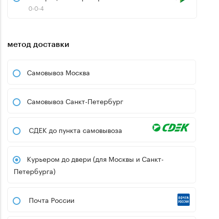
0-0-4
метод доставки
Самовывоз Москва
Самовывоз Санкт-Петербург
СДЕК до пункта самовывоза
Курьером до двери (для Москвы и Санкт-
Петербурга)
Почта России