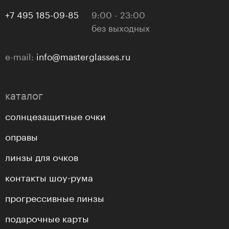
+7 495 185-09-85
9:00 - 23:00
без выходных
e-mail:
info@masterglasses.ru
каталог
солнцезащитные очки
оправы
линзы для очков
контакты шоу-рума
прогрессивные линзы
подарочные карты