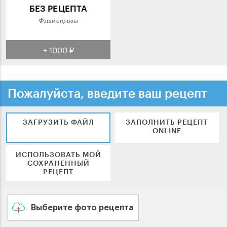
БЕЗ РЕЦЕПТА
Фэшн оправы
+ 1000 ₽
Пожалуйста, введите ваш рецепт
ЗАГРУЗИТЬ ФАЙЛ
ЗАПОЛНИТЬ РЕЦЕПТ
ONLINE
ИСПОЛЬЗОВАТЬ МОЙ
СОХРАНЕННЫЙ
РЕЦЕПТ
Выберите фото рецепта