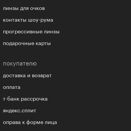
линзы для очков
контакты шоу-рума
прогрессивные линзы
подарочные карты
покупателю
доставка и возврат
оплата
т-банк рассрочка
яндекс.сплит
оправа к форме лица