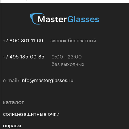
+7 800 301-11-69
звонок бесплатный
+7 495 185-09-85
9:00 - 23:00
без выходных
e-mail:
info@masterglasses.ru
каталог
солнцезащитные очки
оправы