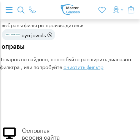
выбраны фильтры производителя:
eye jewels
оправы
Товаров не найдено, попробуйте расширить диапазон
фильтра , или попробуйте
очистить фильтр
Основная
версия сайта