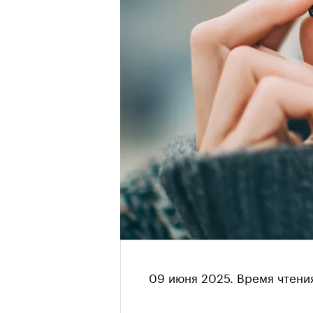
09 июня 2025
. Время чтения