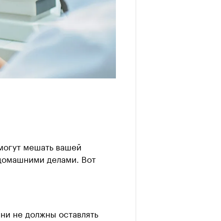
 могут мешать вашей
 домашними делами. Вот
ни не должны оставлять