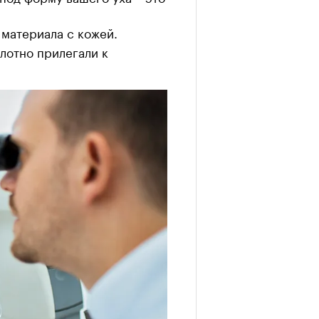
материала с кожей.
лотно прилегали к