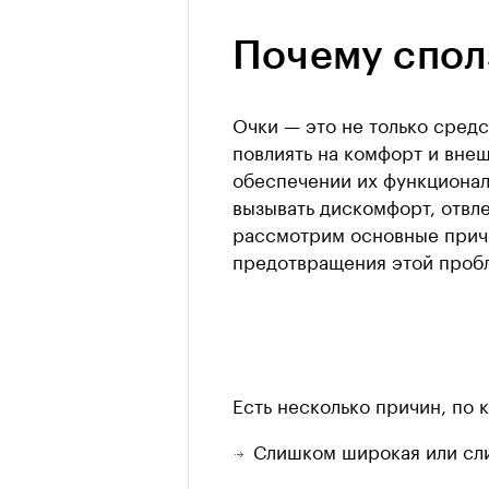
Почему спол
Очки — это не только сред
повлиять на комфорт и внеш
обеспечении их функционал
вызывать дискомфорт, отвле
рассмотрим основные причи
предотвращения этой проб
Есть несколько причин, по 
Слишком широкая или сл