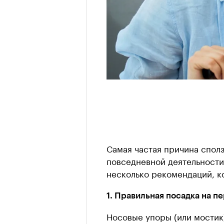
Самая частая причина спол
повседневной деятельности
несколько рекомендаций, к
1. Правильная посадка на п
Носовые упоры (или мостик