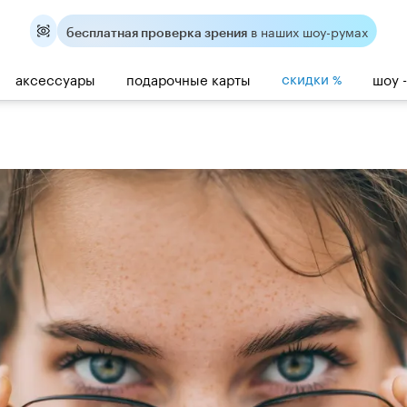
в наших шоу-румах
бесплатная проверка зрения
скидки
аксессуары
подарочные карты
шоу 
%