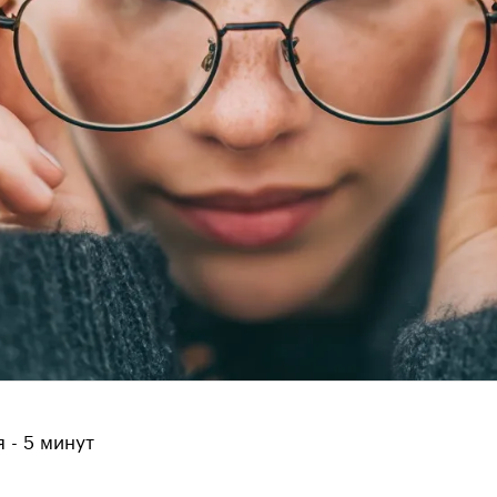
 - 5 минут