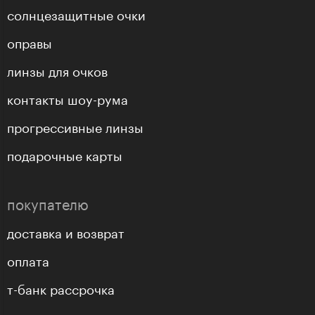
солнцезащитные очки
оправы
линзы для очков
контакты шоу-рума
прогрессивные линзы
подарочные карты
покупателю
доставка и возврат
оплата
т-банк рассрочка