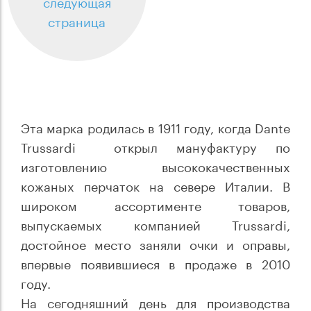
следующая
страница
Эта марка родилась в 1911 году, когда Dante
Trussardi открыл мануфактуру по
изготовлению высококачественных
кожаных перчаток на севере Италии. В
широком ассортименте товаров,
выпускаемых компанией Trussardi,
достойное место заняли очки и оправы,
впервые появившиеся в продаже в 2010
году.
На сегодняшний день для производства