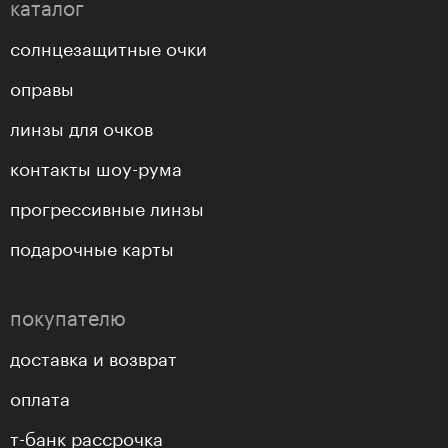
каталог
солнцезащитные очки
оправы
линзы для очков
контакты шоу-рума
прогрессивные линзы
подарочные карты
покупателю
доставка и возврат
оплата
т-банк рассрочка