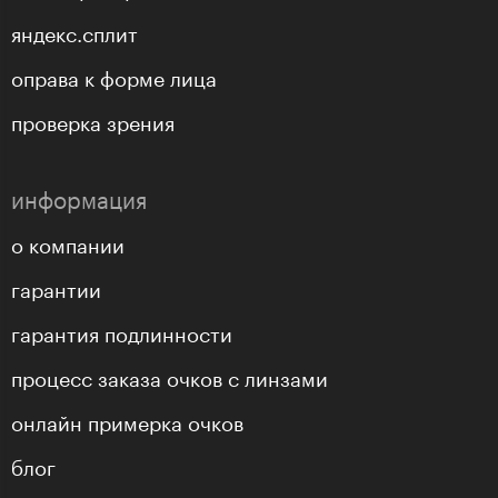
яндекс.сплит
оправа к форме лица
проверка зрения
информация
о компании
гарантии
гарантия подлинности
процесс заказа очков с линзами
онлайн примерка очков
блог