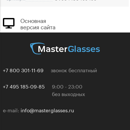
Основная
версия сайта
+7 800 301-11-69
звонок бесплатный
+7 495 185-09-85
9:00 - 23:00
без выходных
e-mail:
info@masterglasses.ru