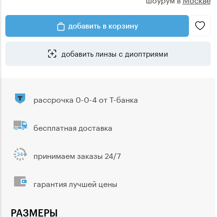
добавить в корзину
добавить линзы с диоптриями
рассрочка 0-0-4 от Т-банка
бесплатная доставка
принимаем заказы 24/7
гарантия лучшей цены
РАЗМЕРЫ