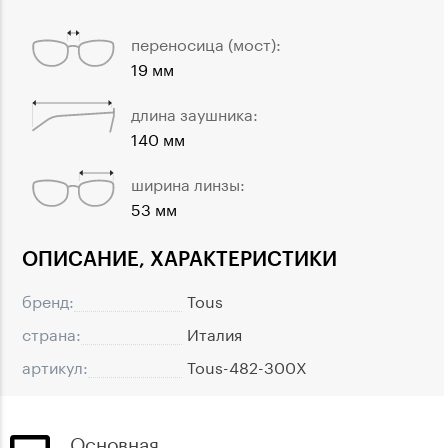
переносица (мост):
19 мм
длина заушника:
140 мм
ширина линзы:
53 мм
ОПИСАНИЕ, ХАРАКТЕРИСТИКИ
бренд:
Tous
страна:
Италия
артикул:
Tous-482-300X
Основная