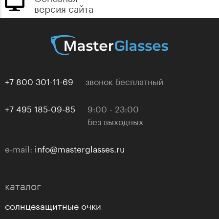
версия сайта
+7 800 301-11-69
звонок бесплатный
+7 495 185-09-85
9:00 - 23:00
без выходных
e-mail:
info@masterglasses.ru
каталог
солнцезащитные очки