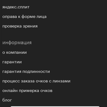
яндекс.сплит
оправа к форме лица
проверка зрения
информация
о компании
гарантии
гарантия подлинности
процесс заказа очков с линзами
онлайн примерка очков
блог