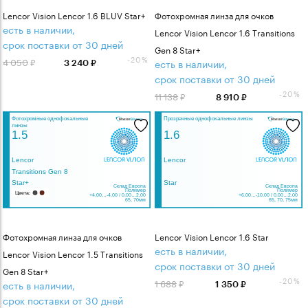
Lencor Vision Lencor 1.6 BLUV Star+
Фотохромная линза для очков
есть в наличии,
Lencor Vision Lencor 1.6 Transitions
срок поставки от 30 дней
Gen 8 Star+
-20%
4 050
есть в наличии,
3 240
срок поставки от 30 дней
-20%
11 138
8 910
Фотохромная линза для очков
Lencor Vision Lencor 1.6 Star
есть в наличии,
Lencor Vision Lencor 1.5 Transitions
срок поставки от 30 дней
Gen 8 Star+
-20%
1 688
есть в наличии,
1 350
срок поставки от 30 дней