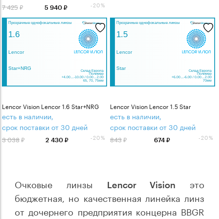
-20%
7 425
5 940
Lencor Vision Lencor 1.6 Star+NRG
Lencor Vision Lencor 1.5 Star
есть в наличии,
есть в наличии,
срок поставки от 30 дней
срок поставки от 30 дней
-20%
-20%
3 038
843
2 430
674
Очковые линзы
это
Lencor Vision
бюджетная, но качественная линейка линз
от дочернего предприятия концерна BBGR