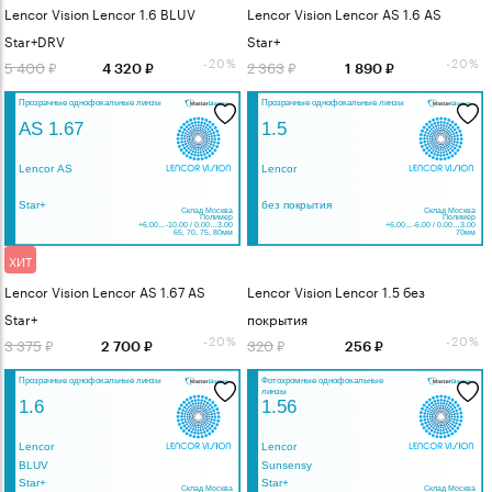
Lencor Vision Lencor 1.6 BLUV
Lencor Vision Lencor AS 1.6 AS
Star+DRV
Star+
-20%
-20%
5 400
2 363
4 320
1 890
ХИТ
Lencor Vision Lencor AS 1.67 AS
Lencor Vision Lencor 1.5 без
Star+
покрытия
-20%
-20%
3 375
320
2 700
256