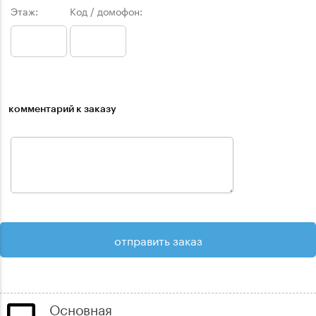
Этаж:
Код / домофон:
комментарий к заказу
Основная