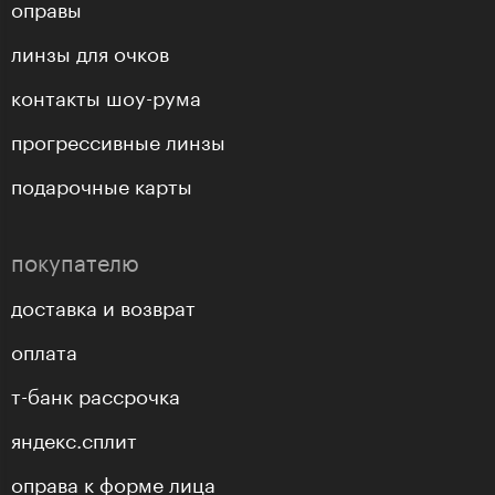
оправы
линзы для очков
контакты шоу-рума
прогрессивные линзы
подарочные карты
покупателю
доставка и возврат
оплата
т-банк рассрочка
яндекс.сплит
оправа к форме лица