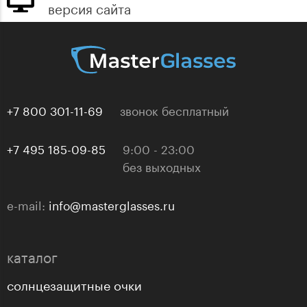
версия сайта
+7 800 301-11-69
звонок бесплатный
+7 495 185-09-85
9:00 - 23:00
без выходных
e-mail:
info@masterglasses.ru
каталог
солнцезащитные очки