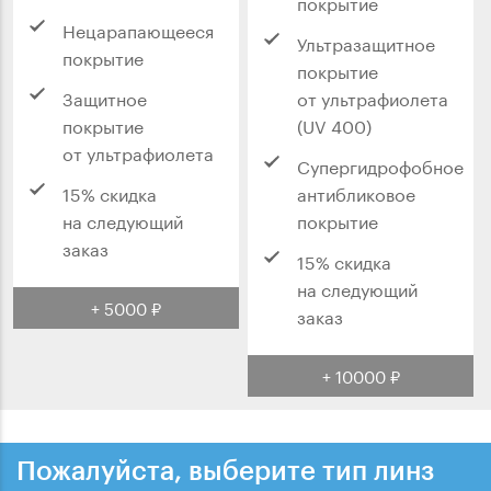
покрытие
Нецарапающееся
Ультразащитное
покрытие
покрытие
Защитное
от ультрафиолета
покрытие
(UV 400)
от ультрафиолета
Супергидрофобное
15% скидка
антибликовое
на следующий
покрытие
заказ
15% скидка
на следующий
+ 5000 ₽
заказ
+ 10000 ₽
Пожалуйста, выберите тип линз