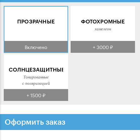
ПРОЗРАЧНЫЕ
ФОТОХРОМНЫЕ
хамелеон
Включено
+ 3000 ₽
СОЛНЦЕЗАЩИТНЫЕ
Тонированные
с поляризацией
+ 1500 ₽
Оформить заказ