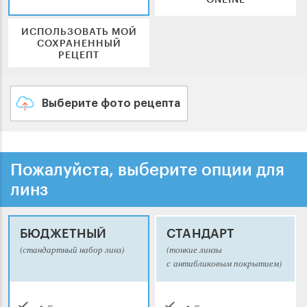
ИСПОЛЬЗОВАТЬ МОЙ
СОХРАНЕННЫЙ
РЕЦЕПТ
Выберите фото рецепта
Пожалуйста, выберите опции для
линз
БЮДЖЕТНЫЙ
СТАНДАРТ
(стандартный набор линз)
(тонкие линзы
с антибликовым покрытием)