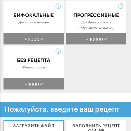
БИФОКАЛЬНЫЕ
ПРОГРЕССИВНЫЕ
Для дали и чтения
Для дали и чтения
(Мультифокальные)
+ 2000 ₽
+ 10000 ₽
БЕЗ РЕЦЕПТА
Фэшн оправы
+ 1000 ₽
Пожалуйста, введите ваш рецепт
ЗАГРУЗИТЬ ФАЙЛ
ЗАПОЛНИТЬ РЕЦЕПТ
ONLINE