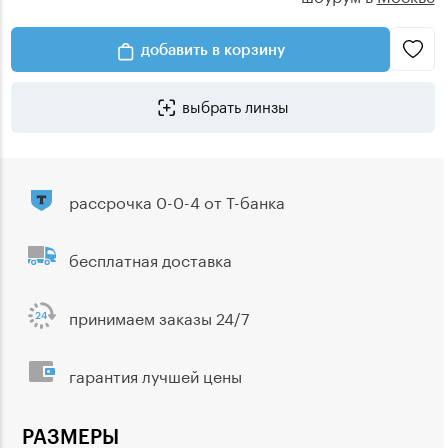
добавить в корзину
выбрать линзы
рассрочка 0-0-4 от Т-банка
бесплатная доставка
принимаем заказы 24/7
гарантия лучшей цены
РАЗМЕРЫ