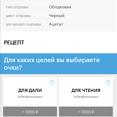
тип оправы
Ободковая
цвет оправы
Черный
материал оправы
Ацетат
РЕЦЕПТ
Для каких целей вы выбираете
очки?
ДЛЯ ДАЛИ
ДЛЯ ЧТЕНИЯ
(однофокальные)
(однофокальные)
+ 1000 ₽
+ 1000 ₽