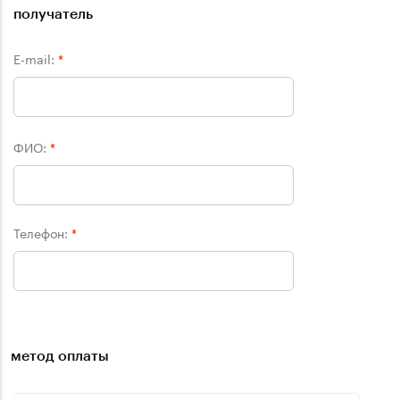
получатель
E-mail:
*
ФИО:
*
Телефон:
*
метод оплаты