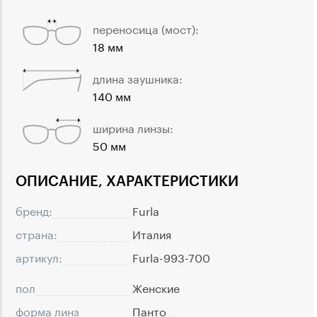
переносица (мост):
18 мм
длина заушника:
140 мм
ширина линзы:
50 мм
ОПИСАНИЕ, ХАРАКТЕРИСТИКИ
бренд:
Furla
страна:
Италия
артикул:
Furla-993-700
пол
Женские
форма линз
Панто