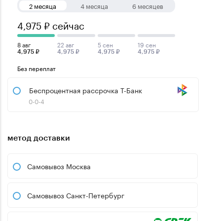
2 месяца
4 месяца
6 месяцев
4,975 ₽ сейчас
8 авг
22 авг
5 сен
19 сен
4,975 ₽
4,975 ₽
4,975 ₽
4,975 ₽
Без переплат
Беспроцентная рассрочка Т-Банк
0-0-4
метод доставки
Самовывоз Москва
Самовывоз Санкт-Петербург