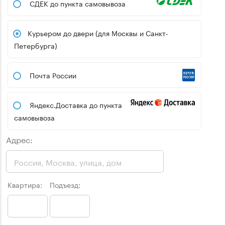
СДЕК до пункта самовывоза
Курьером до двери (для Москвы и Санкт-
Петербурга)
Почта России
Яндекс.Доставка до пункта
самовывоза
Адрес:
Квартира:
Подъезд: