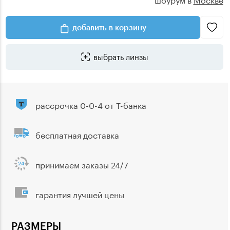
добавить в корзину
выбрать линзы
рассрочка 0-0-4 от Т-банка
бесплатная доставка
принимаем заказы 24/7
гарантия лучшей цены
РАЗМЕРЫ