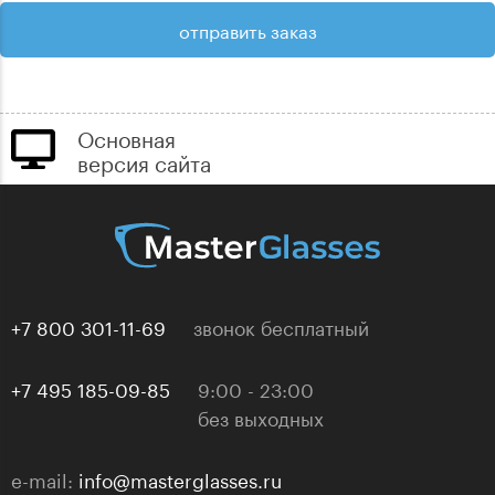
Основная
версия сайта
+7 800 301-11-69
звонок бесплатный
+7 495 185-09-85
9:00 - 23:00
без выходных
e-mail:
info@masterglasses.ru