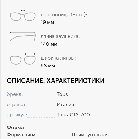
переносица (мост):
19 мм
длина заушника:
140 мм
ширина линзы:
53 мм
ОПИСАНИЕ, ХАРАКТЕРИСТИКИ
бренд:
Tous
страна:
Италия
артикул:
Tous-C13-700
Форма
Форма линз
Прямоугольная