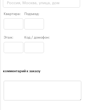
Квартира:
Подъезд:
Этаж:
Код / домофон:
комментарий к заказу