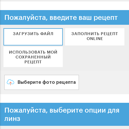
Пожалуйста, введите ваш рецепт
ЗАГРУЗИТЬ ФАЙЛ
ЗАПОЛНИТЬ РЕЦЕПТ
ONLINE
ИСПОЛЬЗОВАТЬ МОЙ
СОХРАНЕННЫЙ
РЕЦЕПТ
Выберите фото рецепта
Пожалуйста, выберите опции для
линз