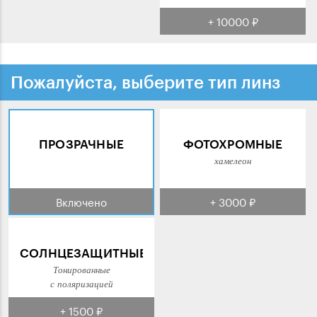
+ 10000 ₽
Пожалуйста, выберите тип линз
ПРОЗРАЧНЫЕ
ФОТОХРОМНЫЕ
хамелеон
Включено
+ 3000 ₽
СОЛНЦЕЗАЩИТНЫЕ
Тонированные
с поляризацией
+ 1500 ₽