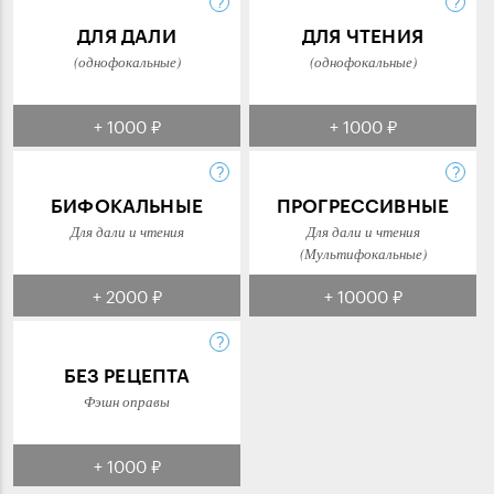
ДЛЯ ДАЛИ
ДЛЯ ЧТЕНИЯ
(однофокальные)
(однофокальные)
+ 1000 ₽
+ 1000 ₽
БИФОКАЛЬНЫЕ
ПРОГРЕССИВНЫЕ
Для дали и чтения
Для дали и чтения
(Мультифокальные)
+ 2000 ₽
+ 10000 ₽
БЕЗ РЕЦЕПТА
Фэшн оправы
+ 1000 ₽