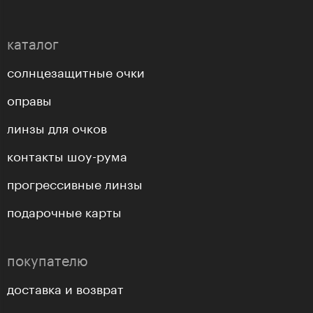
каталог
солнцезащитные очки
оправы
линзы для очков
контакты шоу-рума
прогрессивные линзы
подарочные карты
покупателю
доставка и возврат