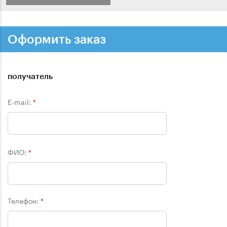
Оформить заказ
получатель
E-mail:
*
ФИО:
*
Телефон:
*