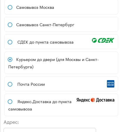
Самовывоз Москва
Самовывоз Санкт-Петербург
СДЕК до пункта самовывоза
Курьером до двери (для Москвы и Санкт-
Петербурга)
Почта России
Яндекс.Доставка до пункта
самовывоза
Адрес: