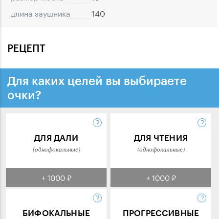
длина заушника
140
РЕЦЕПТ
Для каких целей вы выбираете
очки?
ДЛЯ ДАЛИ
ДЛЯ ЧТЕНИЯ
(однофокальные)
(однофокальные)
+ 1000 ₽
+ 1000 ₽
БИФОКАЛЬНЫЕ
ПРОГРЕССИВНЫЕ