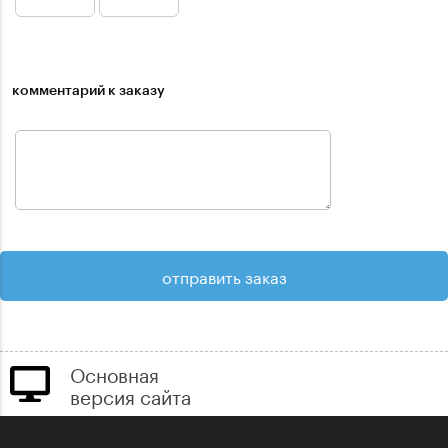
комментарий к заказу
Основная
версия сайта