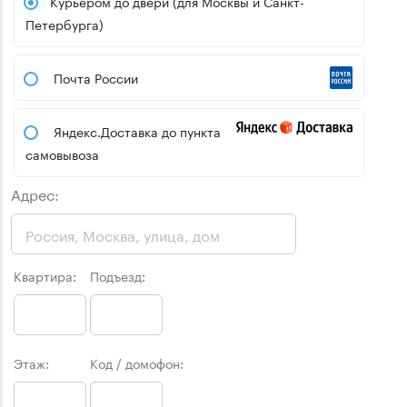
Курьером до двери (для Москвы и Санкт-
Петербурга)
Почта России
Яндекс.Доставка до пункта
самовывоза
Адрес:
Квартира:
Подъезд:
Этаж:
Код / домофон: