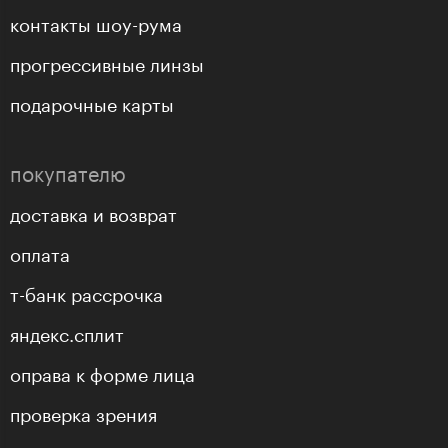
контакты шоу-рума
прогрессивные линзы
подарочные карты
покупателю
доставка и возврат
оплата
т-банк рассрочка
яндекс.сплит
оправа к форме лица
проверка зрения