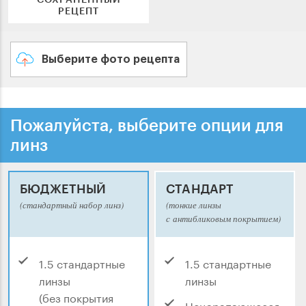
РЕЦЕПТ
Выберите фото рецепта
Пожалуйста, выберите опции для
линз
БЮДЖЕТНЫЙ
СТАНДАРТ
(стандартный набор линз)
(тонкие линзы
с антибликовым покрытием)
1.5 стандартные
1.5 стандартные
линзы
линзы
(без покрытия
Нецарапающееся