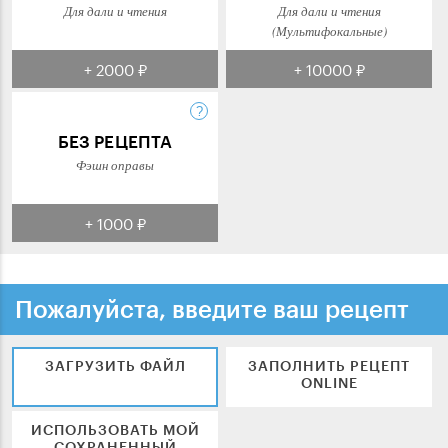
Для дали и чтения
Для дали и чтения
(Мультифокальные)
+ 2000 ₽
+ 10000 ₽
БЕЗ РЕЦЕПТА
Фэшн оправы
+ 1000 ₽
Пожалуйста, введите ваш рецепт
ЗАГРУЗИТЬ ФАЙЛ
ЗАПОЛНИТЬ РЕЦЕПТ
ONLINE
ИСПОЛЬЗОВАТЬ МОЙ
СОХРАНЕННЫЙ