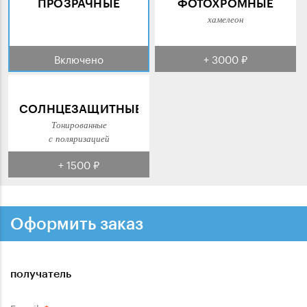
ПРОЗРАЧНЫЕ
ФОТОХРОМНЫЕ
хамелеон
Включено
+ 3000 ₽
СОЛНЦЕЗАЩИТНЫЕ
Тонированные
с поляризацией
+ 1500 ₽
Оформить заказ
получатель