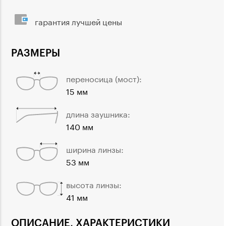
гарантия лучшей цены
РАЗМЕРЫ
переносица (мост):
15 мм
длина заушника:
140 мм
ширина линзы:
53 мм
высота линзы:
41 мм
ОПИСАНИЕ, ХАРАКТЕРИСТИКИ