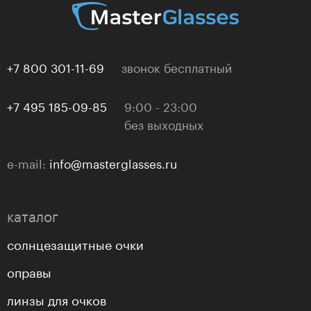
+7 800 301-11-69
звонок бесплатный
+7 495 185-09-85
9:00 - 23:00
без выходных
e-mail:
info@masterglasses.ru
каталог
солнцезащитные очки
оправы
линзы для очков