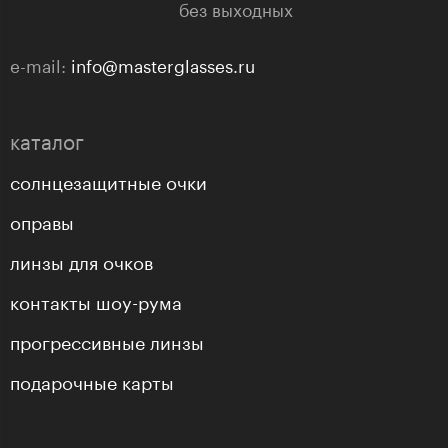
без выходных
e-mail:
info@masterglasses.ru
каталог
солнцезащитные очки
оправы
линзы для очков
контакты шоу-рума
прогрессивные линзы
подарочные карты