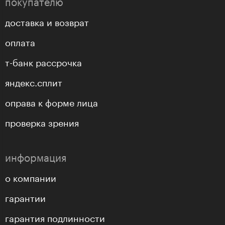
покупателю
доставка и возврат
оплата
т-банк рассрочка
яндекс.сплит
оправа к форме лица
проверка зрения
информация
о компании
гарантии
гарантия подлинности