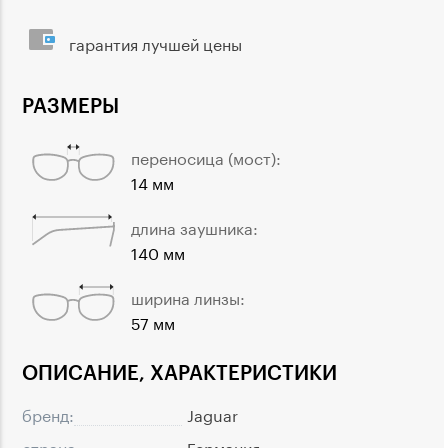
гарантия лучшей цены
РАЗМЕРЫ
переносица (мост):
14 мм
длина заушника:
140 мм
ширина линзы:
57 мм
ОПИСАНИЕ, ХАРАКТЕРИСТИКИ
бренд:
Jaguar
страна:
Германия