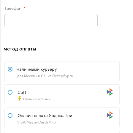
Телефон:
*
метод оплаты
Наличными курьеру
для Москвы и Санкт-Петербурга
СБП
Самый быстрый
Онлайн оплата Яндекс.Пэй
VISA/MasterCard/Мир