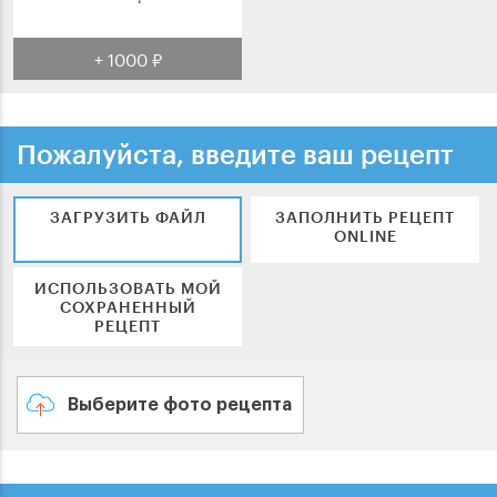
+ 1000 ₽
Пожалуйста, введите ваш рецепт
ЗАГРУЗИТЬ ФАЙЛ
ЗАПОЛНИТЬ РЕЦЕПТ
ONLINE
ИСПОЛЬЗОВАТЬ МОЙ
СОХРАНЕННЫЙ
РЕЦЕПТ
Выберите фото рецепта