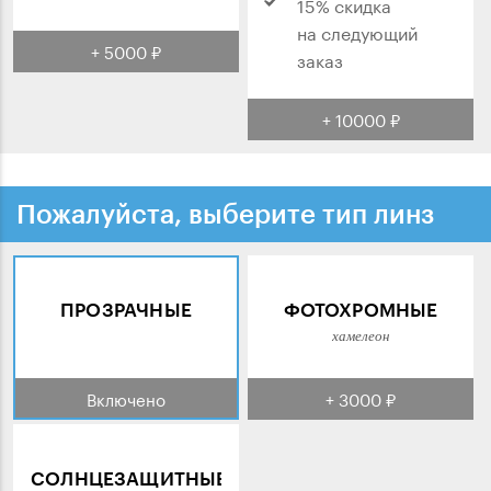
15% скидка
на следующий
+ 5000 ₽
заказ
+ 10000 ₽
Пожалуйста, выберите тип линз
ПРОЗРАЧНЫЕ
ФОТОХРОМНЫЕ
хамелеон
Включено
+ 3000 ₽
СОЛНЦЕЗАЩИТНЫЕ