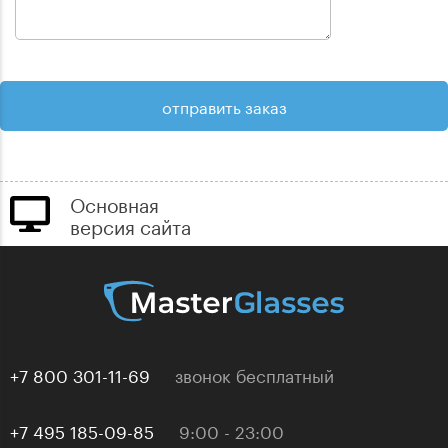
Основная
версия сайта
+7 800 301-11-69
звонок бесплатный
+7 495 185-09-85
9:00 - 23:00