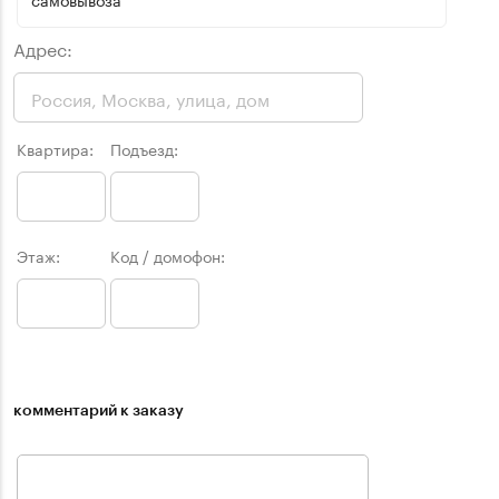
Адрес:
Квартира:
Подъезд:
Этаж:
Код / домофон:
комментарий к заказу