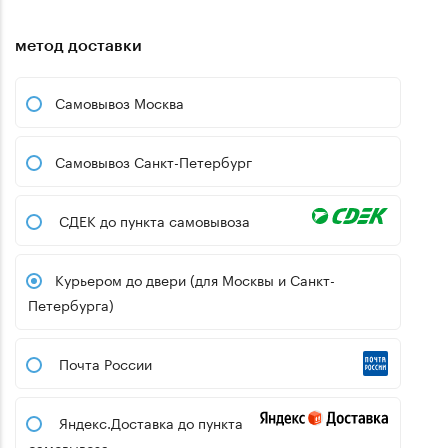
метод доставки
Самовывоз Москва
Самовывоз Санкт-Петербург
СДЕК до пункта самовывоза
Курьером до двери (для Москвы и Санкт-
Петербурга)
Почта России
Яндекс.Доставка до пункта
самовывоза