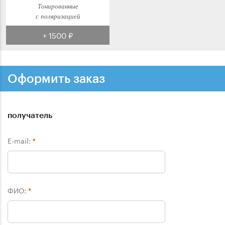
Тонированные
с поляризацией
+ 1500 ₽
Оформить заказ
получатель
E-mail:
*
ФИО:
*