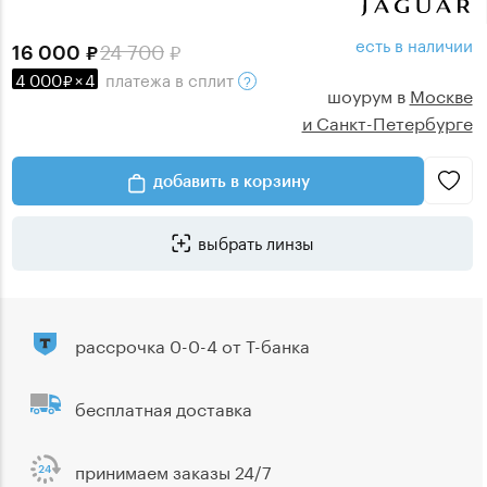
есть в наличии
24 700
16 000
4 000
×
4
платежа
в сплит
шоурум в
Москве
и Санкт-Петербурге
добавить в корзину
выбрать линзы
рассрочка 0-0-4 от Т-банка
бесплатная доставка
принимаем заказы 24/7