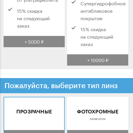
Супергидрофобное
15% скидка
антибликовое
на следующий
покрытие
заказ
15% скидка
на следующий
+ 5000 ₽
заказ
+ 10000 ₽
Пожалуйста, выберите тип линз
ПРОЗРАЧНЫЕ
ФОТОХРОМНЫЕ
хамелеон