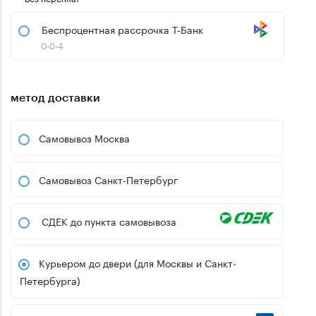
Беспроцентная рассрочка Т-Банк
0-0-4
метод доставки
Самовывоз Москва
Самовывоз Санкт-Петербург
СДЕК до пункта самовывоза
Курьером до двери (для Москвы и Санкт-
Петербурга)