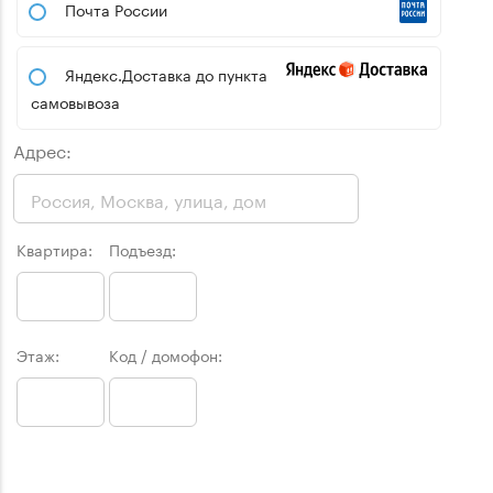
Почта России
Яндекс.Доставка до пункта
самовывоза
Адрес:
Квартира:
Подъезд:
Этаж:
Код / домофон: