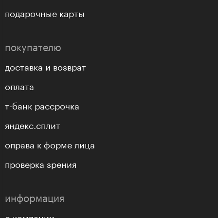
подарочные карты
покупателю
доставка и возврат
оплата
т-банк рассрочка
яндекс.сплит
оправа к форме лица
проверка зрения
информация
о компании