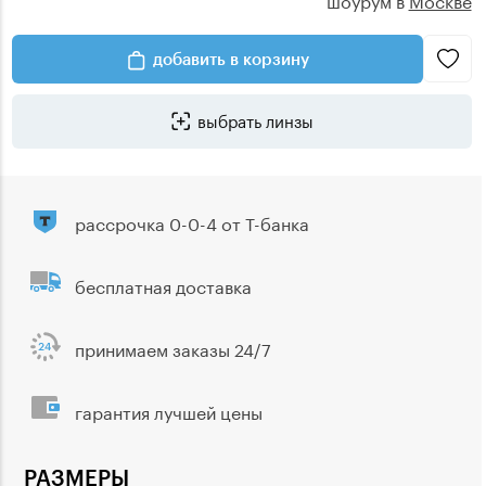
добавить в корзину
выбрать линзы
рассрочка 0-0-4 от Т-банка
бесплатная доставка
принимаем заказы 24/7
гарантия лучшей цены
РАЗМЕРЫ