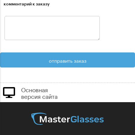
комментарий к заказу
Основная
версия сайта