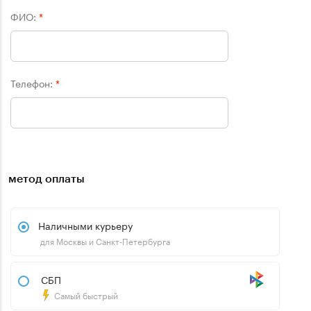
ФИО:
*
Телефон:
*
метод оплаты
Наличными курьеру
для Москвы и Санкт-Петербурга
СБП
Самый быстрый