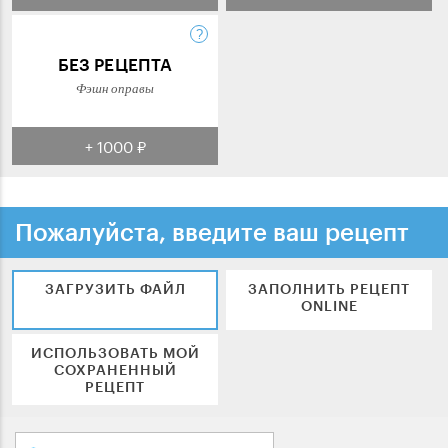
БЕЗ РЕЦЕПТА
Фэшн оправы
+ 1000 ₽
Пожалуйста, введите ваш рецепт
ЗАГРУЗИТЬ ФАЙЛ
ЗАПОЛНИТЬ РЕЦЕПТ
ONLINE
ИСПОЛЬЗОВАТЬ МОЙ
СОХРАНЕННЫЙ
РЕЦЕПТ