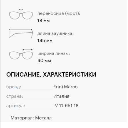
переносица (мост):
18 мм
длина заушника:
145 мм
ширина линзы:
60 мм
ОПИСАНИЕ, ХАРАКТЕРИСТИКИ
бренд:
Enni Marco
страна:
Италия
артикул:
IV 11-651 18
Материал: Металл