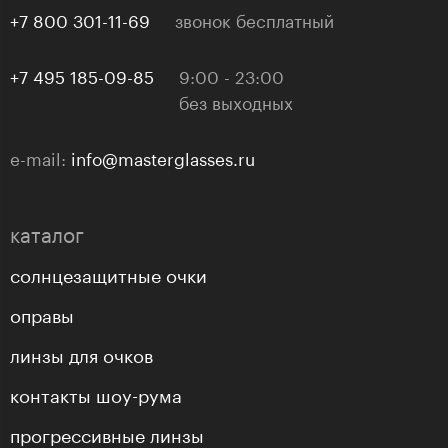
+7 800 301-11-69
звонок бесплатный
+7 495 185-09-85
9:00 - 23:00
без выходных
e-mail:
info@masterglasses.ru
каталог
солнцезащитные очки
оправы
линзы для очков
контакты шоу-рума
прогрессивные линзы