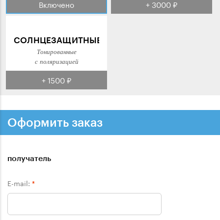
Включено
+ 3000 ₽
СОЛНЦЕЗАЩИТНЫЕ
Тонированные
с поляризацией
+ 1500 ₽
Оформить заказ
получатель
E-mail:
*