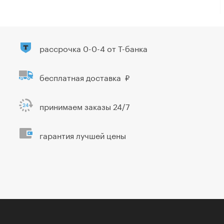
рассрочка 0-0-4 от Т-банка
бесплатная доставка
принимаем заказы 24/7
гарантия лучшей цены