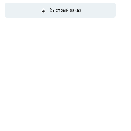
быстрый заказ