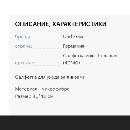
ОПИСАНИЕ, ХАРАКТЕРИСТИКИ
бренд:
Carl Zeiss
страна:
Германия
Салфетка zeiss большая
артикул:
(40*40)
Салфетка для ухода за линзами
Материал - микрофибра
Размер 40*40 см