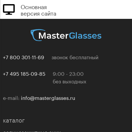
Основная
версия сайта
+7 800 301-11-69
звонок бесплатный
+7 495 185-09-85
9:00 - 23:00
без выходных
e-mail:
info@masterglasses.ru
каталог
солнцезащитные очки