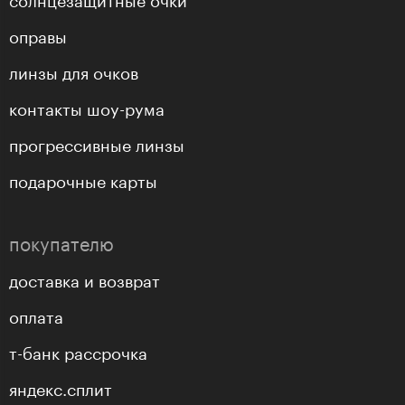
оправы
линзы для очков
контакты шоу-рума
прогрессивные линзы
подарочные карты
покупателю
доставка и возврат
оплата
т-банк рассрочка
яндекс.сплит