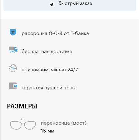
быстрый заказ
рассрочка 0-0-4 от Т-банка
бесплатная доставка
принимаем заказы 24/7
гарантия лучшей цены
РАЗМЕРЫ
переносица (мост):
15 мм